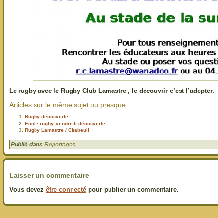
Le rugby avec le Rugby Club Lamastre , le découvrir c’est l’adopter.
Articles sur le même sujet ou presque :
Rugby découverte
Ecole rugby, vendredi découverte.
Rugby Lamastre / Chabeuil
Publié dans
Reportages
Laisser un commentaire
Vous devez
être connecté
pour publier un commentaire.