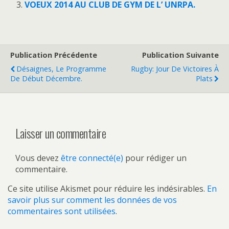
VOEUX 2014 AU CLUB DE GYM DE L’ UNRPA.
Publication Précédente
Publication Suivante
Désaignes, Le Programme
Rugby: Jour De Victoires À
De Début Décembre.
Plats
Laisser un commentaire
Vous devez
être connecté(e)
pour rédiger un
commentaire.
Ce site utilise Akismet pour réduire les indésirables.
En
savoir plus sur comment les données de vos
commentaires sont utilisées
.