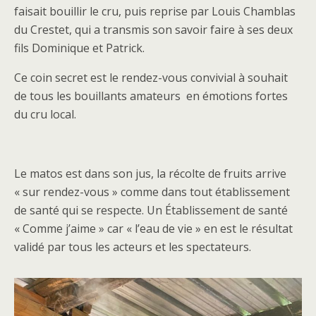
faisait bouillir le cru, puis reprise par Louis Chamblas
du Crestet, qui a transmis son savoir faire à ses deux
fils Dominique et Patrick.
Ce coin secret est le rendez-vous convivial à souhait
de tous les bouillants amateurs en émotions fortes
du cru local.
Le matos est dans son jus, la récolte de fruits arrive
« sur rendez-vous » comme dans tout établissement
de santé qui se respecte. Un Établissement de santé
« Comme j’aime » car « l’eau de vie » en est le résultat
validé par tous les acteurs et les spectateurs.