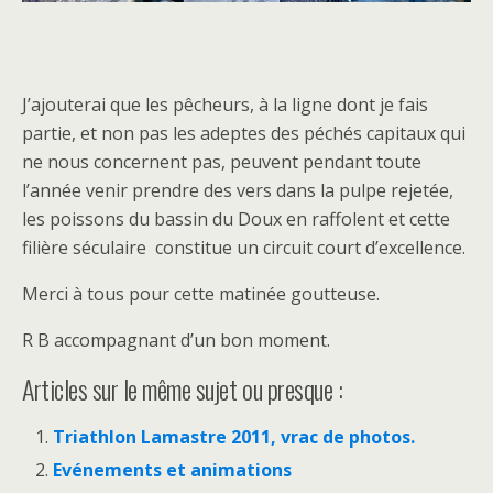
J’ajouterai que les pêcheurs, à la ligne dont je fais
partie, et non pas les adeptes des péchés capitaux qui
ne nous concernent pas, peuvent pendant toute
l’année venir prendre des vers dans la pulpe rejetée,
les poissons du bassin du Doux en raffolent et cette
filière séculaire constitue un circuit court d’excellence.
Merci à tous pour cette matinée goutteuse.
R B accompagnant d’un bon moment.
Articles sur le même sujet ou presque :
Triathlon Lamastre 2011, vrac de photos.
Evénements et animations