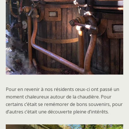
Pour en revenir à nos résidents ceux-ci ont passé un
moment chaleureux autour de la chaudière. Pour
certains c’était se remémorer de bons souvenirs, pour
d’autres c’était une découverte pleine d’intérêts.