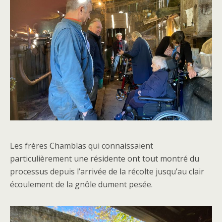
Les frères Chamblas qui connaissaient
particulièrement une résidente ont tout montré du
processus depuis l’arrivée de la récolte jusqu’au clair
écoulement de la gnôle dument pesée.