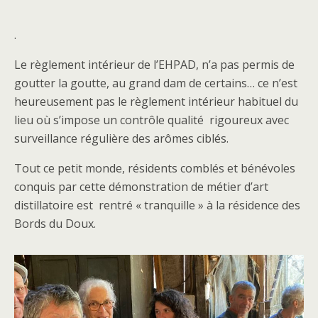
.
Le règlement intérieur de l’EHPAD, n’a pas permis de
goutter la goutte, au grand dam de certains… ce n’est
heureusement pas le règlement intérieur habituel du
lieu où s’impose un contrôle qualité rigoureux avec
surveillance régulière des arômes ciblés.
Tout ce petit monde, résidents comblés et bénévoles
conquis par cette démonstration de métier d’art
distillatoire est rentré « tranquille » à la résidence des
Bords du Doux.