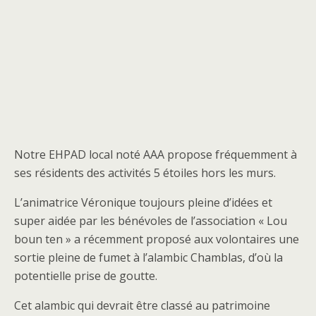
Notre EHPAD local noté AAA propose fréquemment à
ses résidents des activités 5 étoiles hors les murs.
L’animatrice Véronique toujours pleine d’idées et
super aidée par les bénévoles de l’association « Lou
boun ten » a récemment proposé aux volontaires une
sortie pleine de fumet à l’alambic Chamblas, d’où la
potentielle prise de goutte.
Cet alambic qui devrait être classé au patrimoine