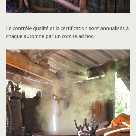
Le contrôle qualité et la certification sont annualisés à
chaque automne par un comité ad hoc.