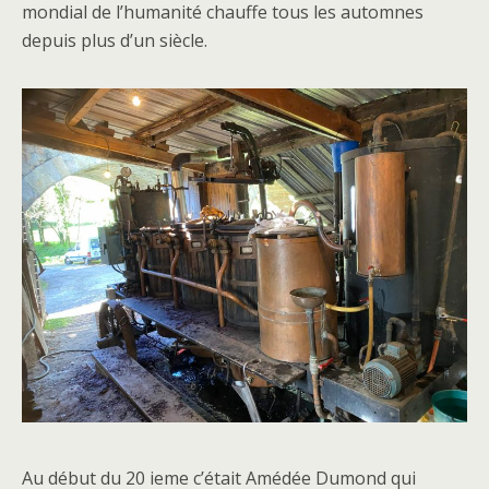
mondial de l’humanité chauffe tous les automnes
depuis plus d’un siècle.
Au début du 20 ieme c’était Amédée Dumond qui