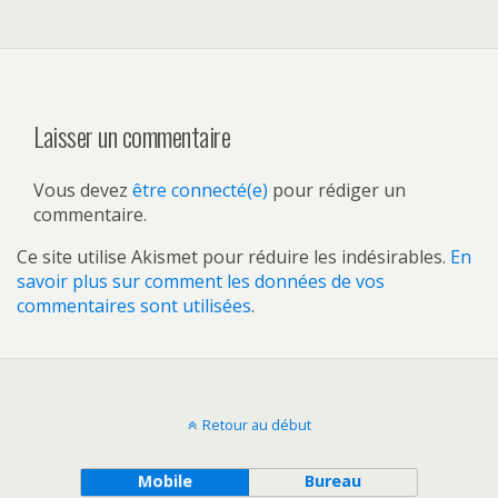
Laisser un commentaire
Vous devez
être connecté(e)
pour rédiger un
commentaire.
Ce site utilise Akismet pour réduire les indésirables.
En
savoir plus sur comment les données de vos
commentaires sont utilisées
.
Retour au début
Mobile
Bureau