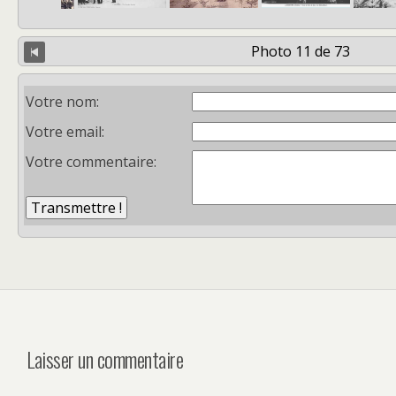
Photo 11 de 73
Votre nom:
Votre email:
Votre commentaire:
Laisser un commentaire