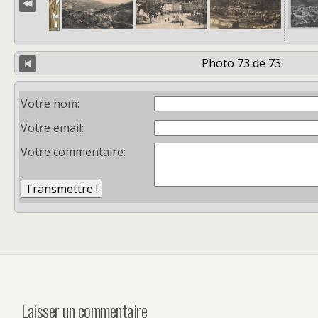
Photo 73 de 73
Votre nom:
Votre email:
Votre commentaire:
Laisser un commentaire