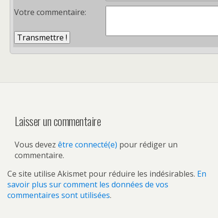
Votre commentaire:
Laisser un commentaire
Vous devez
être connecté(e)
pour rédiger un
commentaire.
Ce site utilise Akismet pour réduire les indésirables.
En
savoir plus sur comment les données de vos
commentaires sont utilisées
.