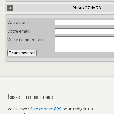
Photo 27 de 73
Votre nom:
Votre email:
Votre commentaire:
Laisser un commentaire
Vous devez
être connecté(e)
pour rédiger un