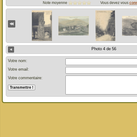
Note moyenne
Vous devez vous
con
Photo 4 de 56
Votre nom:
Votre email:
Votre commentaire: