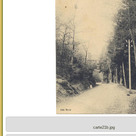
carte21b.jpg