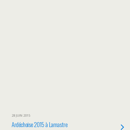
28 JUIN 2015
Ardéchoise 2015 à Lamastre