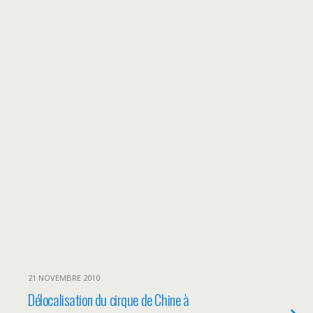
21 NOVEMBRE 2010
Délocalisation du cirque de Chine à