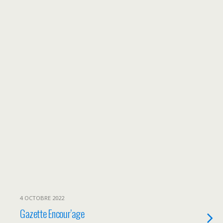
4 OCTOBRE 2022
Gazette Encour’age