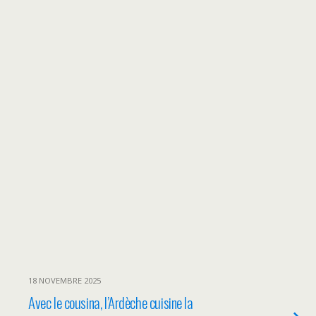
18 NOVEMBRE 2025
Avec le cousina, l’Ardèche cuisine la