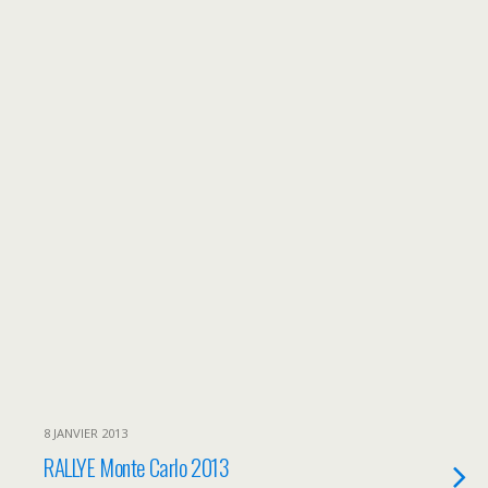
8 JANVIER 2013
RALLYE Monte Carlo 2013