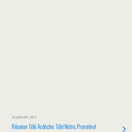
25 JANVIER 2012
Réunion Télé Ardèche: Télé Notre, Première!