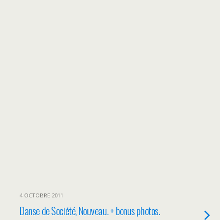
4 OCTOBRE 2011
Danse de Société, Nouveau. + bonus photos.