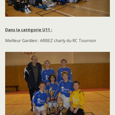
Dans la catégorie U11 :
Meilleur Gardien : ARBEZ charly du RC Tournon