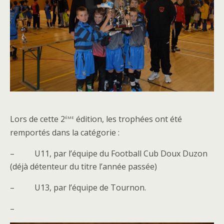
ème
Lors de cette 2
édition, les trophées ont été
remportés dans la catégorie :
– U11, par l’équipe du Football Cub Doux Duzon
(déjà détenteur du titre l’année passée)
– U13, par l’équipe de Tournon.
–