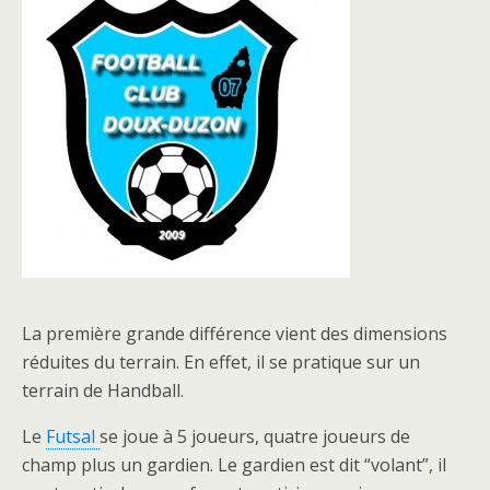
La première grande différence vient des dimensions
réduites du terrain. En effet, il se pratique sur un
terrain de Handball.
Le
Futsal
se joue à 5 joueurs, quatre joueurs de
champ plus un gardien. Le gardien est dit “volant”, il