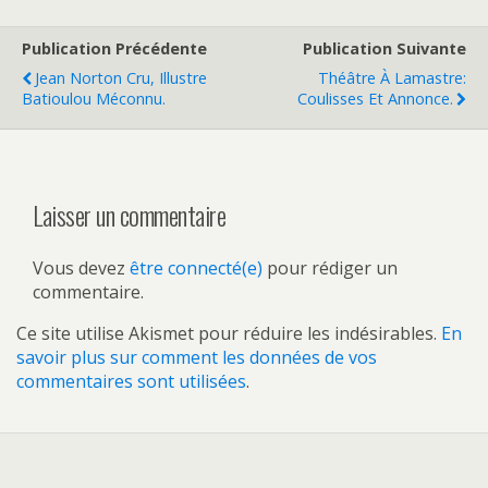
Publication Précédente
Publication Suivante
Jean Norton Cru, Illustre
Théâtre À Lamastre:
Batioulou Méconnu.
Coulisses Et Annonce.
Laisser un commentaire
Vous devez
être connecté(e)
pour rédiger un
commentaire.
Ce site utilise Akismet pour réduire les indésirables.
En
savoir plus sur comment les données de vos
commentaires sont utilisées
.