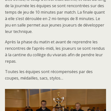
de la journée les équipes se sont rencontrées sur des
temps de jeu de 10 minutes par match. La finale quant
à elle s’est déroulée en 2 mi-temps de 8 minutes. Le
jeu en salle permet aux jeunes joueurs de développer
leur technique.
Après la phase du matin et avant de reprendre les
rencontres de l’après-midi, les joueurs se sont rendus
à la cantine du collège du vivarais afin de pendre leur
repas.
Toutes les équipes sont récompensées par des
coupes, médailles, sacs, stylos…