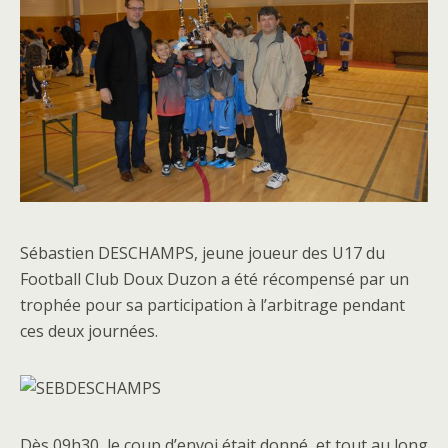
Sébastien DESCHAMPS, jeune joueur des U17 du
Football Club Doux Duzon a été récompensé par un
trophée pour sa participation à l’arbitrage pendant
ces deux journées.
Dès 09h30, le coup d’envoi était donné, et tout au long