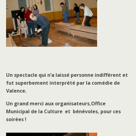
Un spectacle qui n’a laissé personne indifférent et
fut superbement interprété par la comédie de
Valence.
Un grand merci aux organisateurs,Office
Municipal de la Culture et bénévoles, pour ces
soirées !