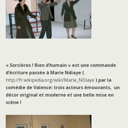
« Sorcières ! Rien d’humain » est une commande
d’écriture passée à Marie Ndiaye (
http://fr.wikipedia.org/wiki/Marie_NDiaye
) par la
comédie de Valence: trois acteurs émouvants, un
décor original et moderne et une belle mise en
scène !