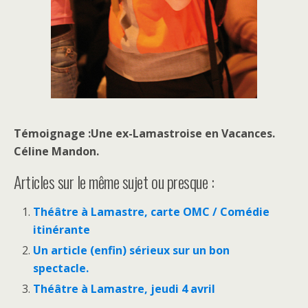
Témoignage :Une ex-Lamastroise en Vacances.
Céline Mandon.
Articles sur le même sujet ou presque :
Théâtre à Lamastre, carte OMC / Comédie
itinérante
Un article (enfin) sérieux sur un bon
spectacle.
Théâtre à Lamastre, jeudi 4 avril