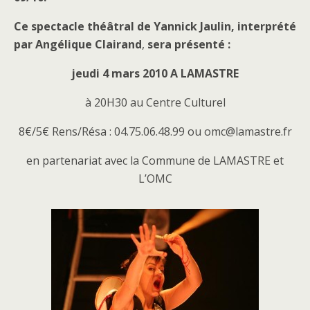
Ce spectacle théâtral de Yannick Jaulin, interprété
par
Angélique Clairand
,
sera présenté :
jeudi 4 mars 2010 A LAMASTRE
à 20H30 au Centre Culturel
8€/5€ Rens/Résa : 04.75.06.48.99 ou omc@lamastre.fr
en partenariat avec la Commune de LAMASTRE et
L’OMC