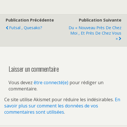
Publication Précédente
Publication Suivante
Futsal , Quesako?
Du « Nouveau Près De Chez
Moi , Et Près De Chez Vous
»
Laisser un commentaire
Vous devez
être connecté(e)
pour rédiger un
commentaire.
Ce site utilise Akismet pour réduire les indésirables.
En
savoir plus sur comment les données de vos
commentaires sont utilisées
.