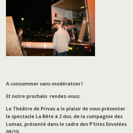
A consommer sans modération !
Et notre prochain rendez-vous:
Le Théâtre de Privas a le plaisir de vous présenter
le spectacle La Bête à 2 dos
,
de la compagnie des
Lumas, présenté dans le cadre des P’tites Envolées
09/10.