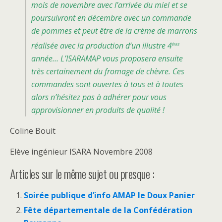
mois de novembre avec l’arrivée du miel et se
poursuivront en décembre avec un commande
de pommes et peut être de la crème de marrons
ème
réalisée avec la production d’un illustre 4
année… L’ISARAMAP vous proposera ensuite
très certainement du fromage de chèvre. Ces
commandes sont ouvertes à tous et à toutes
alors n’hésitez pas à adhérer pour vous
approvisionner en produits de qualité !
Coline Bouit
Elève ingénieur ISARA Novembre 2008
Articles sur le même sujet ou presque :
Soirée publique d’info AMAP le Doux Panier
Fête départementale de la Confédération