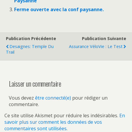
Paysanne
Ferme ouverte avec la conf paysanne.
Publication Précédente
Publication Suivante
Desaignes: Temple Du
Assurance VéloVie : Le Test
Trail
Laisser un commentaire
Vous devez
être connecté(e)
pour rédiger un
commentaire.
Ce site utilise Akismet pour réduire les indésirables.
En
savoir plus sur comment les données de vos
commentaires sont utilisées
.