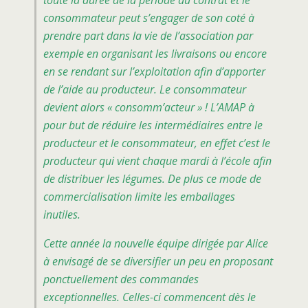
consommateur peut s’engager de son coté à
prendre part dans la vie de l’association par
exemple en organisant les livraisons ou encore
en se rendant sur l’exploitation afin d’apporter
de l’aide au producteur. Le consommateur
devient alors «
consomm’acteur
» ! L’AMAP à
pour but de réduire les intermédiaires entre le
producteur et le consommateur, en effet c’est le
producteur qui vient chaque mardi à l’école afin
de distribuer les légumes. De plus ce mode de
commercialisation limite les emballages
inutiles.
Cette année la nouvelle équipe dirigée par Alice
à envisagé de se diversifier un peu en proposant
ponctuellement des commandes
exceptionnelles. Celles-ci commencent dès le