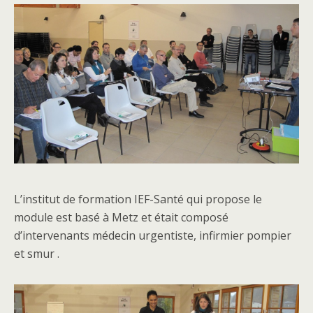
L’institut de formation IEF-Santé qui propose le
module est basé à Metz et était composé
d’intervenants médecin urgentiste, infirmier pompier
et smur .