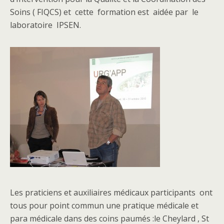
Soins ( FIQCS) et cette formation est aidée par le
laboratoire IPSEN.
Les praticiens et auxiliaires médicaux participants ont
tous pour point commun une pratique médicale et
para médicale dans des coins paumés :le Cheylard , St