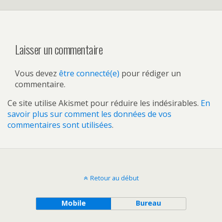
Laisser un commentaire
Vous devez
être connecté(e)
pour rédiger un
commentaire.
Ce site utilise Akismet pour réduire les indésirables.
En
savoir plus sur comment les données de vos
commentaires sont utilisées
.
Retour au début
Mobile
Bureau