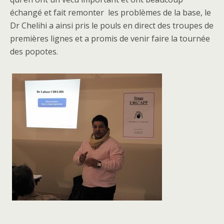
échangé et fait remonter les problèmes de la base, le
Dr Chelihi a ainsi pris le pouls en direct des troupes de
premières lignes et a promis de venir faire la tournée
des popotes.