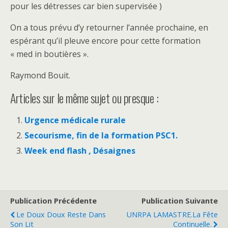
pour les détresses car bien supervisée )
On a tous prévu d’y retourner l’année prochaine, en
espérant qu’il pleuve encore pour cette formation
« med in boutières ».
Raymond Bouit.
Articles sur le même sujet ou presque :
Urgence médicale rurale
Secourisme, fin de la formation PSC1.
Week end flash , Désaignes
Publication Précédente
Publication Suivante
Le Doux Doux Reste Dans
UNRPA LAMASTRE.La Fête
Son Lit
Continuelle.