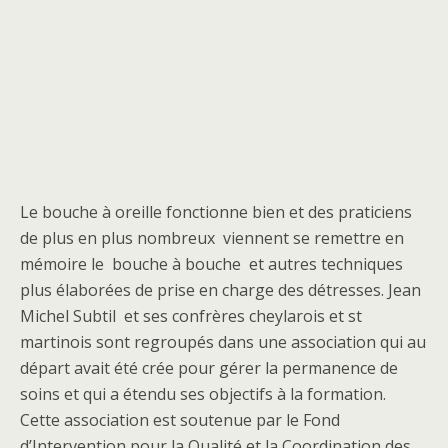
Le bouche à oreille fonctionne bien et des praticiens
de plus en plus nombreux viennent se remettre en
mémoire le bouche à bouche et autres techniques
plus élaborées de prise en charge des détresses. Jean
Michel Subtil et ses confrères cheylarois et st
martinois sont regroupés dans une association qui au
départ avait été crée pour gérer la permanence de
soins et qui a étendu ses objectifs à la formation.
Cette association est soutenue par le Fond
d’Intervention pour la Qualité et la Coordination des