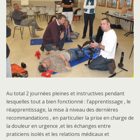
Au total 2 journées pleines et instructives pendant
lesquelles tout a bien fonctionné : l’apprentissage , le
réapprentissage, la mise à niveau des dernières
recommandations , en particulier la prise en charge de
la douleur en urgence ,et les échanges entre
praticiens isolés et les relations médicaux et