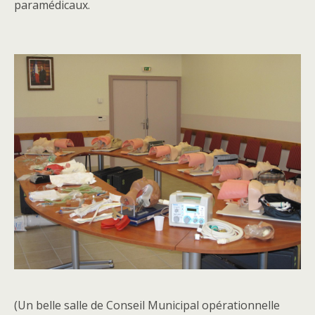
paramédicaux.
(Un belle salle de Conseil Municipal opérationnelle