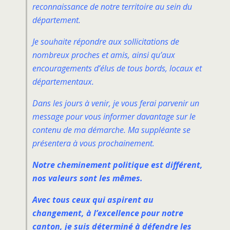
reconnaissance de notre territoire au sein du
département.
Je souhaite répondre aux sollicitations de
nombreux proches et amis, ainsi qu’aux
encouragements d’élus de tous bords, locaux et
départementaux.
Dans les jours à venir, je vous ferai parvenir un
message pour vous informer davantage sur le
contenu de ma démarche. Ma suppléante se
présentera à vous prochainement.
Notre cheminement politique est différent,
nos valeurs sont les mêmes.
Avec tous ceux qui aspirent au
changement, à l’excellence pour notre
canton, je suis déterminé à défendre les