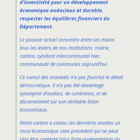
d’inventivité pour un développement
économique audacieux et durable,
respecter les équilibres financiers du
Département.
Le pouvoir actuel concentre entre ses mains
tous les leviers de nos institutions: mairie,
canton, syndicat intercommunal hier,
communauté de communes aujourd’hui.
Ce cumul des mandats n’a pas favorisé le débat
démocratique. Il n’a pas été davantage
synonyme d’audace, de cohérence, et de
discernement sur son véritable bilan
économique.
Notre canton a connu ces dernières années un
recul économique sans précédent qui ne peut
plus être contesté (plus forte augmentation du