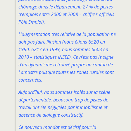
chômage dans le département: 27 % de pertes
d’emplois entre 2000 et 2008 – chiffres officiels
Pôle Emploi).
L’augmentation très relative de la population ne
doit pas faire illusion (nous étions 6520 en
1990, 6217 en 1999, nous sommes 6603 en
2010 – statistiques INSEE). Ce n’est pas le signe
d’un dynamisme retrouvé propre au canton de
Lamastre puisque toutes les zones rurales sont
concernées.
Aujourd’hui, nous sommes isolés sur la scène
départementale, beaucoup trop de pistes de
travail ont été négligées par immobilisme et
absence de dialogue constructif.
Ce nouveau mandat est décisif pour la