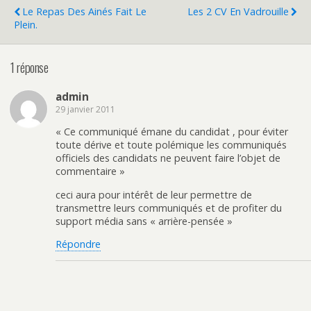
Le Repas Des Ainés Fait Le
Les 2 CV En Vadrouille
Plein.
1 réponse
admin
29 janvier 2011
« Ce communiqué émane du candidat , pour éviter
toute dérive et toute polémique les communiqués
officiels des candidats ne peuvent faire l’objet de
commentaire »
ceci aura pour intérêt de leur permettre de
transmettre leurs communiqués et de profiter du
support média sans « arrière-pensée »
Répondre