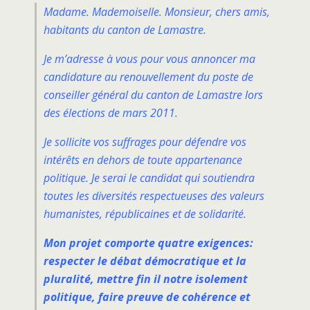
Madame. Mademoiselle. Monsieur, chers amis,
habitants du canton de Lamastre.
Je m’adresse à vous pour vous annoncer ma
candidature au renouvellement du poste de
conseiller général du canton de Lamastre lors
des élections de mars 2011.
Je sollicite vos suffrages pour défendre vos
intérêts en dehors de toute appartenance
politique. Je serai le candidat qui soutiendra
toutes les diversités respectueuses des valeurs
humanistes, républicaines et de solidarité.
Mon projet comporte quatre exigences:
respecter le débat démocratique et la
pluralité, mettre fin il notre isolement
politique, faire preuve de cohérence et