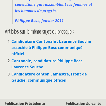
convictions qui rassemblent les femmes et
les hommes de progrès.
Philippe Bosc, Janvier 2011.
Articles sur le même sujet ou presque :
Candidature Cantonale , Laurence Souche
associée à Philippe Bosc communiqué
officiel.
Cantonale, candidature Philippe Bosc
Laurence Souche.
Candidature canton Lamastre, Front de
Gauche, communiqué officiel
Publication Précédente
Publication Suivante