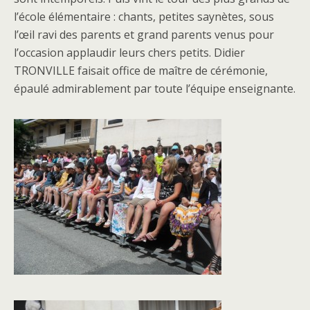
l’école élémentaire : chants, petites saynètes, sous
l’œil ravi des parents et grand parents venus pour
l’occasion applaudir leurs chers petits. Didier
TRONVILLE faisait office de maître de cérémonie,
épaulé admirablement par toute l’équipe enseignante.