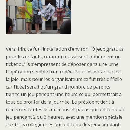
Vers 14h, ce fut l’installation d’environ 10 jeux gratuits
pour les enfants, ceux qui réussissent obtiennent un
ticket qu’ils s’empressent de déposer dans une urne.
L’opération semble bien rodée. Pour les enfants c’est
la joie, mais pour les organisateurs ce fut très difficile
car l’idéal serait qu’un grand nombre de parents
tienne un jeu pendant une heure ce qui permettrait à
tous de profiter de la journée. Le président tient à
remercier toutes les mamans et papas qui ont tenu un
jeu pendant 2 ou 3 heures, avec une mention spéciale
aux trois collégiennes qui ont tenu des jeux pendant