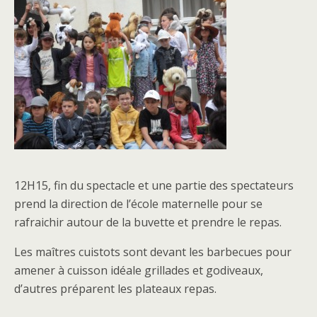
12H15, fin du spectacle et une partie des spectateurs
prend la direction de l’école maternelle pour se
rafraichir autour de la buvette et prendre le repas.
Les maîtres cuistots sont devant les barbecues pour
amener à cuisson idéale grillades et godiveaux,
d’autres préparent les plateaux repas.