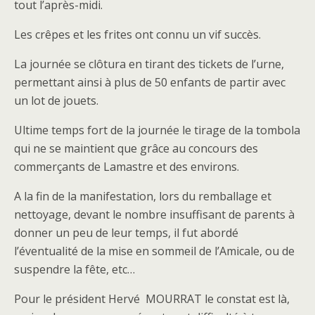
tout l’après-midi.
Les crêpes et les frites ont connu un vif succès.
La journée se clôtura en tirant des tickets de l’urne,
permettant ainsi à plus de 50 enfants de partir avec
un lot de jouets.
Ultime temps fort de la journée le tirage de la tombola
qui ne se maintient que grâce au concours des
commerçants de Lamastre et des environs.
A la fin de la manifestation, lors du remballage et
nettoyage, devant le nombre insuffisant de parents à
donner un peu de leur temps, il fut abordé
l’éventualité de la mise en sommeil de l’Amicale, ou de
suspendre la fête, etc…
Pour le président Hervé MOURRAT le constat est là,