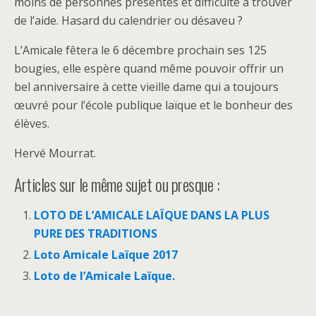
moins de personnes présentes et difficulté à trouver
de l’aide. Hasard du calendrier ou désaveu ?
L’Amicale fêtera le 6 décembre prochain ses 125
bougies, elle espère quand même pouvoir offrir un
bel anniversaire à cette vieille dame qui a toujours
œuvré pour l’école publique laïque et le bonheur des
élèves.
Hervé Mourrat.
Articles sur le même sujet ou presque :
LOTO DE L’AMICALE LAÏQUE DANS LA PLUS
PURE DES TRADITIONS
Loto Amicale Laïque 2017
Loto de l’Amicale Laïque.