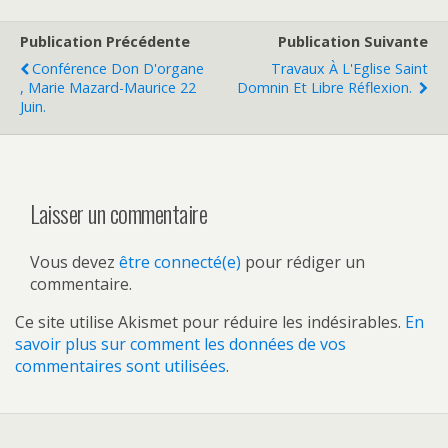
Publication Précédente
Publication Suivante
Conférence Don D'organe
Travaux À L'Eglise Saint
, Marie Mazard-Maurice 22
Domnin Et Libre Réflexion.
Juin.
Laisser un commentaire
Vous devez
être connecté(e)
pour rédiger un
commentaire.
Ce site utilise Akismet pour réduire les indésirables.
En
savoir plus sur comment les données de vos
commentaires sont utilisées
.