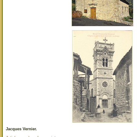
Jacques Vernier.