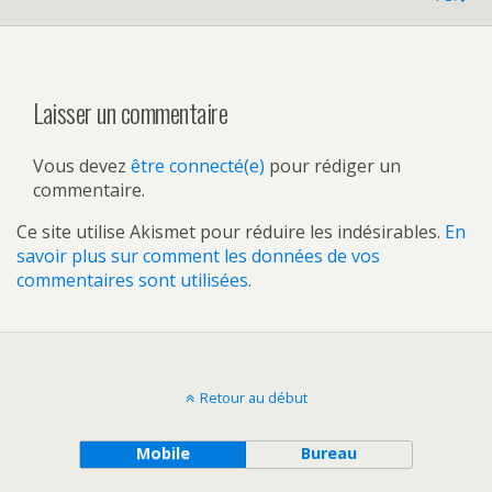
Laisser un commentaire
Vous devez
être connecté(e)
pour rédiger un
commentaire.
Ce site utilise Akismet pour réduire les indésirables.
En
savoir plus sur comment les données de vos
commentaires sont utilisées
.
Retour au début
Mobile
Bureau