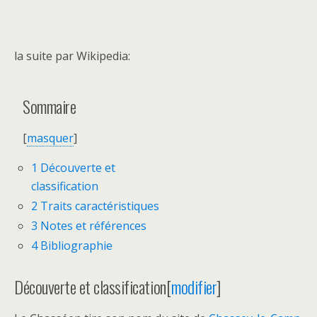
la suite par Wikipedia:
Sommaire
[
masquer
]
1
Découverte et
classification
2
Traits caractéristiques
3
Notes et références
4
Bibliographie
Découverte et classification
[
modifier
]