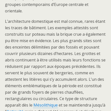
groupes contemporains d’Europe centrale et
orientale.
L’architecture domestique est mal connue, rares étant
les traces de bâtiment. Les exemples attestés sont
construits sur poteau mais la brique crue a également
pu être mise en évidence. Les plus grands sites sont
des enceintes délimitées par des fossés et pouvant
couvrir plusieurs dizaines d’hectares. Les grottes et
abris continuent à être utilisés mais leurs fonctions se
réduisent par rapport aux époques précédentes. Ils
servent le plus souvent de bergeries, comme en
attestent les litières qui s’y accumulent alors. L’un des
éléments emblématiques de la période est constitué
par de grands foyers de pierres chauffées,
rectangulaires ou circulaires. Ce type de structure
apparaît dès le
Mésolithique
et se maintiendra jusqu’à