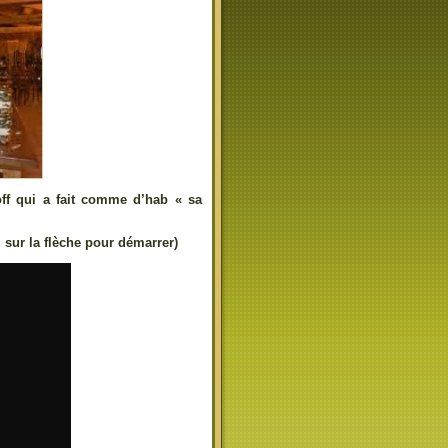
ff qui a fait comme d’hab « sa
sur la flèche pour démarrer)