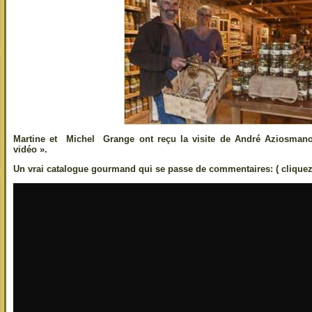
Martine et Michel Grange ont reçu la visite de André Aziosmano
vidéo ».
Un vrai catalogue gourmand qui se passe de commentaires: ( cliquez 