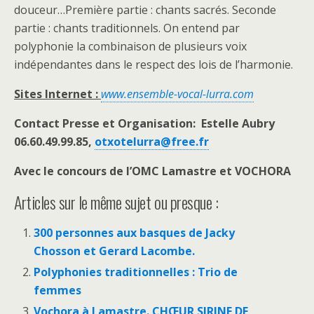
douceur…Première partie : chants sacrés. Seconde
partie : chants traditionnels. On entend par
polyphonie la combinaison de plusieurs voix
indépendantes dans le respect des lois de l’harmonie.
Sites Internet :
www.ensemble-vocal-lurra.com
Contact Presse et Organisation: Estelle Aubry
06.60.49.99.85,
otxotelurra@free.fr
Avec le concours de l’OMC Lamastre et VOCHORA
Articles sur le même sujet ou presque :
300 personnes aux basques de Jacky
Chosson et Gerard Lacombe.
Polyphonies traditionnelles : Trio de
femmes
Vochora à Lamastre. CHŒUR SIRINE DE