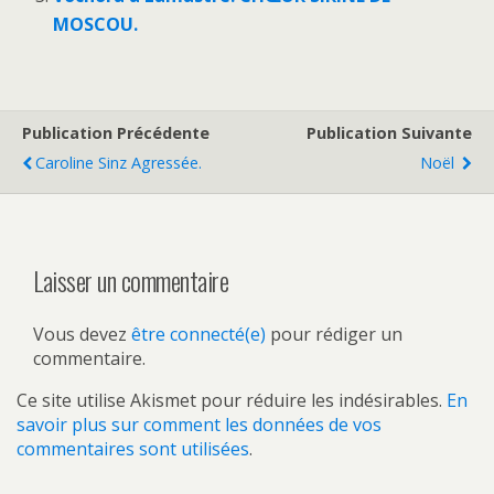
MOSCOU.
Publication Précédente
Publication Suivante
Caroline Sinz Agressée.
Noël
Laisser un commentaire
Vous devez
être connecté(e)
pour rédiger un
commentaire.
Ce site utilise Akismet pour réduire les indésirables.
En
savoir plus sur comment les données de vos
commentaires sont utilisées
.