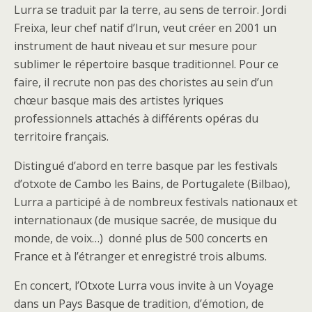
Lurra se traduit par la terre, au sens de terroir. Jordi
Freixa, leur chef natif d’Irun, veut créer en 2001 un
instrument de haut niveau et sur mesure pour
sublimer le répertoire basque traditionnel. Pour ce
faire, il recrute non pas des choristes au sein d’un
chœur basque mais des artistes lyriques
professionnels attachés à différents opéras du
territoire français.
Distingué d’abord en terre basque par les festivals
d’otxote de Cambo les Bains, de Portugalete (Bilbao),
Lurra a participé à de nombreux festivals nationaux et
internationaux (de musique sacrée, de musique du
monde, de voix…) donné plus de 500 concerts en
France et à l’étranger et enregistré trois albums.
En concert, l’Otxote Lurra vous invite à un Voyage
dans un Pays Basque de tradition, d’émotion, de