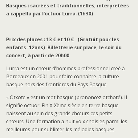
Basques : sacrées et traditionnelles, interprétées
a cappella par l’octuor Lurra. (1h30)
Prix des places : 13 € et 10 € (Gratuit pour les
enfants -12ans) Billetterie sur place, le soir du
concert, à partir de 20h00
Lurra est un chœur d’hommes professionnel créé à
Bordeaux en 2001 pour faire connaître la culture
basque hors des frontières du Pays Basque.
« Otxote » est un mot basque (prononcez otchoté). Il
signifie octuor. Fin XIXème siècle en terre basque
naissent au sein des grands chœurs ces petits
chœurs. Une formation a huit voix choisies parmi les
meilleures pour sublimer les mélodies basques.