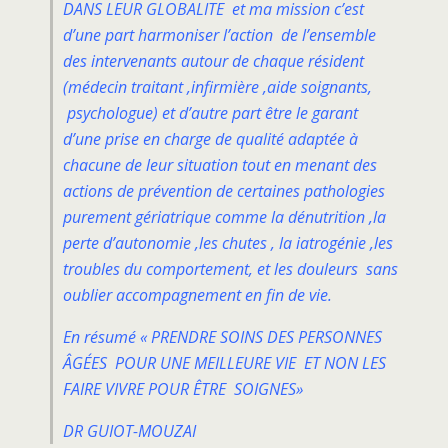
DANS LEUR GLOBALITE et ma mission c’est
d’une part harmoniser l’action de l’ensemble
des intervenants autour de chaque résident
(médecin traitant ,infirmière ,aide soignants,
psychologue) et d’autre part être le garant
d’une prise en charge de qualité adaptée à
chacune de leur situation tout en menant des
actions de prévention de certaines pathologies
purement gériatrique comme la dénutrition ,la
perte d’autonomie ,les chutes , la iatrogénie ,les
troubles du comportement, et les douleurs sans
oublier accompagnement en fin de vie.
En résumé « PRENDRE SOINS DES PERSONNES
ÂGÉES POUR UNE MEILLEURE VIE ET NON LES
FAIRE VIVRE POUR ÊTRE SOIGNES»
DR GUIOT-MOUZAI