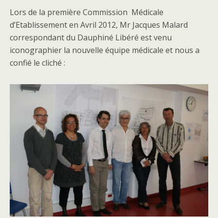
Lors de la première Commission Médicale
d’Etablissement en Avril 2012, Mr Jacques Malard
correspondant du Dauphiné Libéré est venu
iconographier la nouvelle équipe médicale et nous a
confié le cliché :