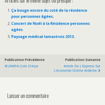
Ça bouge encore du coté de la résidence
pour personnes âgées.
Concert de Noël à la Résidence personnes
agées
Paysage médical lamastrois 2013.
Publication Précédente
Publication Suivante
UNRPA Cote D'Azur.
Article De L'Express Sur
L'économie Drôme Ardèche.
Laisser un commentaire