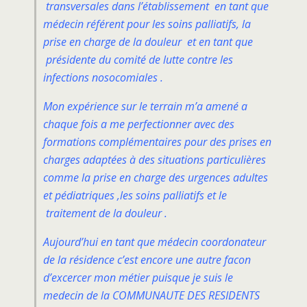
transversales dans l’établissement en tant que
médecin référent pour les soins palliatifs, la
prise en charge de la douleur et en tant que
présidente du comité de lutte contre les
infections nosocomiales .
Mon expérience sur le terrain m’a amené a
chaque fois a me perfectionner avec des
formations complémentaires pour des prises en
charges adaptées à des situations particulières
comme la prise en charge des urgences adultes
et pédiatriques ,les soins palliatifs et le
traitement de la douleur .
Aujourd’hui en tant que médecin coordonateur
de la résidence c’est encore une autre facon
d’excercer mon métier puisque je suis le
medecin de la COMMUNAUTE DES RESIDENTS