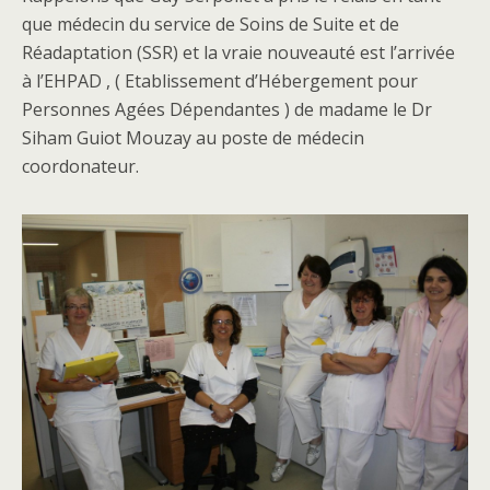
que médecin du service de Soins de Suite et de
Réadaptation (SSR) et la vraie nouveauté est l’arrivée
à l’EHPAD , ( Etablissement d’Hébergement pour
Personnes Agées Dépendantes ) de madame le Dr
Siham Guiot Mouzay au poste de médecin
coordonateur.