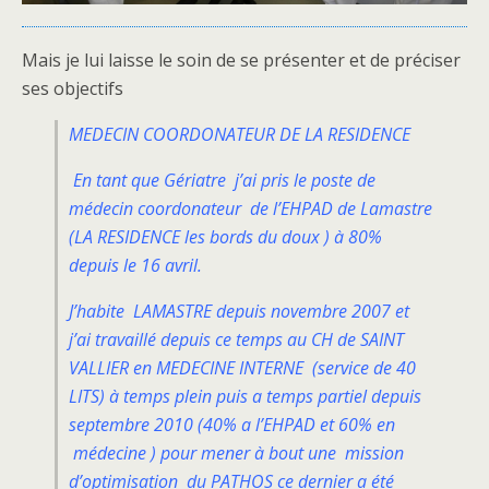
Mais je lui laisse le soin de se présenter et de préciser
ses objectifs
MEDECIN COORDONATEUR DE LA RESIDENCE
En tant que Gériatre j’ai pris le poste de
médecin coordonateur de l’EHPAD de Lamastre
(LA RESIDENCE les bords du doux ) à 80%
depuis le 16 avril.
J’habite LAMASTRE depuis novembre 2007 et
j’ai travaillé depuis ce temps au CH de SAINT
VALLIER en MEDECINE INTERNE (service de 40
LITS) à temps plein puis a temps partiel depuis
septembre 2010 (40% a l’EHPAD et 60% en
médecine ) pour mener à bout une mission
d’optimisation du PATHOS ce dernier a été