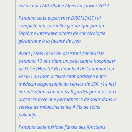
validé par l’ARS Rhône Alpes en janvier 2012
Pendant cette expérience DROMOISE j’ai
complété ma spécialité gériatrique par un
Diplôme interuniversitaire de cancérologie
gériatrique à la faculté de lyon
Avant j’étais médecin assistant généraliste
pendant 10 ans dans un petit centre hospitalier
de l’oise (Hopital Bertinot Juel de Chaumont en
Vexin ) ou mon activité était partagée entre
médecin responsable du service de SSR (14 lits)
et réalisation d’au moins 8 gardes par mois aux
urgences avec une permanence de soins dans le
service de médecine et les 4 lits de soins
palliatifs
Pendant cette période j’avais des fonctions