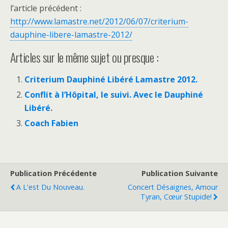
l’article précédent :
http://www.lamastre.net/2012/06/07/criterium-
dauphine-libere-lamastre-2012/
Articles sur le même sujet ou presque :
Criterium Dauphiné Libéré Lamastre 2012.
Conflit à l’Hôpital, le suivi. Avec le Dauphiné
Libéré.
Coach Fabien
Publication Précédente
Publication Suivante
A L'est Du Nouveau.
Concert Désaignes, Amour
Tyran, Cœur Stupide!