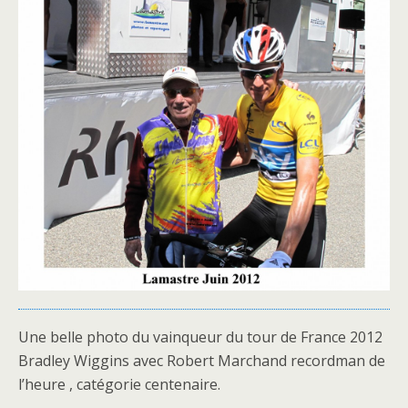
Une belle photo du vainqueur du tour de France 2012
Bradley Wiggins avec Robert Marchand recordman de
l’heure , catégorie centenaire.