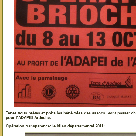
Tenez vous prêtes et prêts les bénévoles des assocs vont passer ch
pour l’ADAPEI Ardèche.
Opération transparence: le bilan départemental 2011: