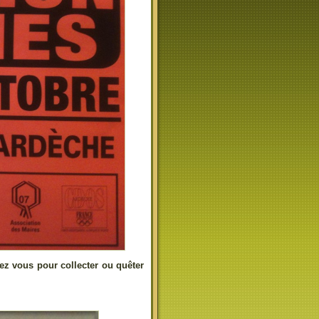
ez vous pour collecter ou quêter