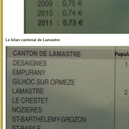
Le bilan cantonal de Lamastre: