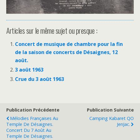
Articles sur le même sujet ou presque :
Concert de musique de chambre pour la fin
de la saison de concerts de Désaignes, 12
août.
3 août 1963
Crue du 3 août 1963
Publication Précédente
Publication Suivante
Mélodies Françaises Au
Camping Kabaret QO
Temple De Désaignes.
JenJac.
Concert Du 7 Août Au
Temple De Désaignes.