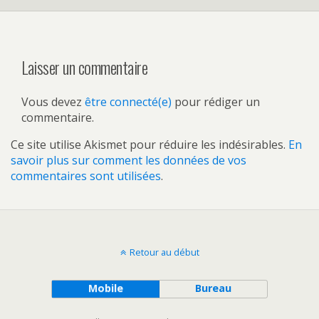
Laisser un commentaire
Vous devez
être connecté(e)
pour rédiger un
commentaire.
Ce site utilise Akismet pour réduire les indésirables.
En
savoir plus sur comment les données de vos
commentaires sont utilisées
.
Retour au début
Mobile
Bureau