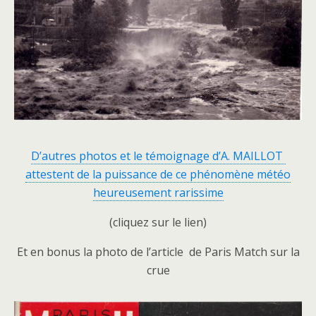
D’autres photos et le témoignage d’A. MAILLOT
attestent de la puissance de ce phénomène météo
heureusement rarissime
(cliquez sur le lien)
Et en bonus la photo de l’article de Paris Match sur la
crue