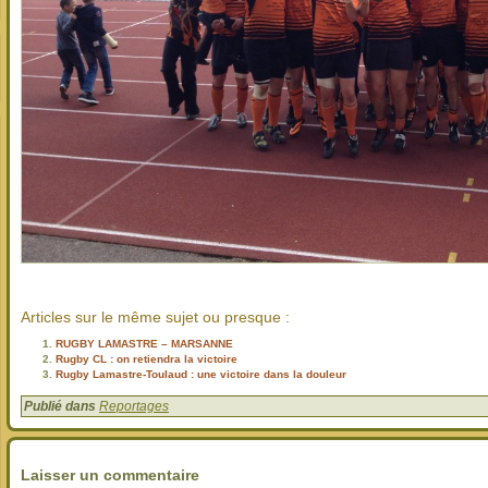
Articles sur le même sujet ou presque :
RUGBY LAMASTRE – MARSANNE
Rugby CL : on retiendra la victoire
Rugby Lamastre-Toulaud : une victoire dans la douleur
Publié dans
Reportages
Laisser un commentaire