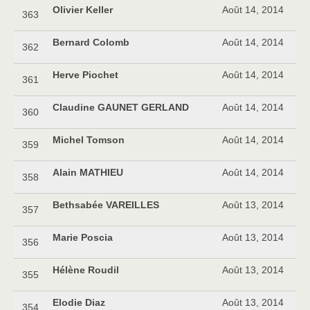
Olivier Keller
Août 14, 2014
363
Bernard Colomb
Août 14, 2014
362
Herve Piochet
Août 14, 2014
361
Claudine GAUNET GERLAND
Août 14, 2014
360
Michel Tomson
Août 14, 2014
359
Alain MATHIEU
Août 14, 2014
358
Bethsabée VAREILLES
Août 13, 2014
357
Marie Poscia
Août 13, 2014
356
Hélène Roudil
Août 13, 2014
355
Elodie Diaz
Août 13, 2014
354