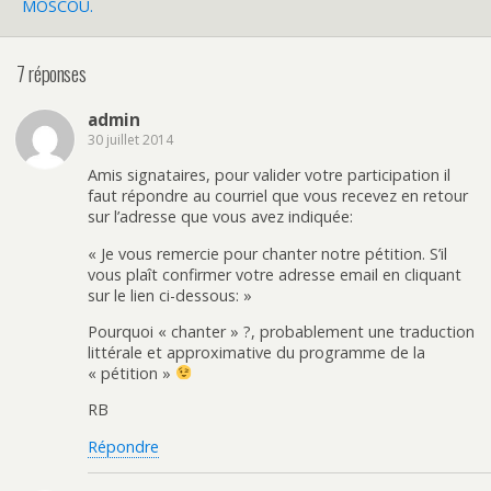
MOSCOU.
7 réponses
admin
30 juillet 2014
Amis signataires, pour valider votre participation il
faut répondre au courriel que vous recevez en retour
sur l’adresse que vous avez indiquée:
« Je vous remercie pour chanter notre pétition. S’il
vous plaît confirmer votre adresse email en cliquant
sur le lien ci-dessous: »
Pourquoi « chanter » ?, probablement une traduction
littérale et approximative du programme de la
« pétition »
RB
Répondre