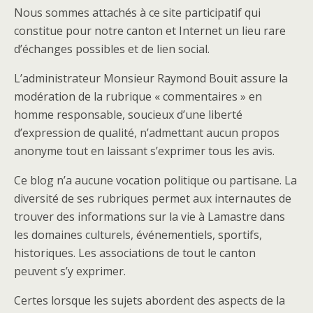
Nous sommes attachés à ce site participatif qui
constitue pour notre canton et Internet un lieu rare
d’échanges possibles et de lien social.
L’administrateur Monsieur Raymond Bouit assure la
modération de la rubrique « commentaires » en
homme responsable, soucieux d’une liberté
d’expression de qualité, n’admettant aucun propos
anonyme tout en laissant s’exprimer tous les avis.
Ce blog n’a aucune vocation politique ou partisane. La
diversité de ses rubriques permet aux internautes de
trouver des informations sur la vie à Lamastre dans
les domaines culturels, événementiels, sportifs,
historiques. Les associations de tout le canton
peuvent s’y exprimer.
Certes lorsque les sujets abordent des aspects de la