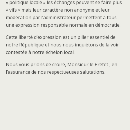
« politique locale » les échanges peuvent se faire plus
« vifs » mais leur caractère non anonyme et leur
modération par l’administrateur permettent à tous
une expression responsable normale en démocratie.
Cette liberté d’expression est un pilier essentiel de
notre République et nous nous inquiétons de la voir
contestée à notre échelon local.
Nous vous prions de croire, Monsieur le Préfet , en
l’assurance de nos respectueuses salutations.