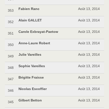
Fabien Ranc
Août 13, 2014
353
Alain GALLET
Août 13, 2014
352
Carole Exbrayat-Paetow
Août 13, 2014
351
Anne-Laure Robert
Août 13, 2014
350
Julie Vareilles
Août 13, 2014
349
Sophie Vareilles
Août 13, 2014
348
Brigitte Fraisse
Août 13, 2014
347
Nicolas Escoffier
Août 13, 2014
346
Gilbert Betton
Août 13, 2014
345