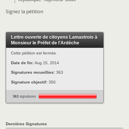
Signez la pétition
Lettre ouverte de citoyens Lamastrois à
Monsieur le Préfet de l'Ardèche
Cette pétition est fermée.
Date de fin:
Aug 15, 2014
Signatures recueillies:
363
Signature objectif:
350
363
signatures
Dernières Signatures