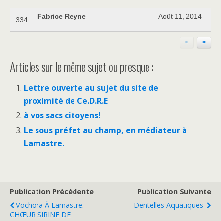
Fabrice Reyne
Août 11, 2014
334
<
>
Articles sur le même sujet ou presque :
Lettre ouverte au sujet du site de
proximité de Ce.D.R.E
à vos sacs citoyens!
Le sous préfet au champ, en médiateur à
Lamastre.
Publication Précédente
Publication Suivante
Vochora À Lamastre.
Dentelles Aquatiques
CHŒUR SIRINE DE