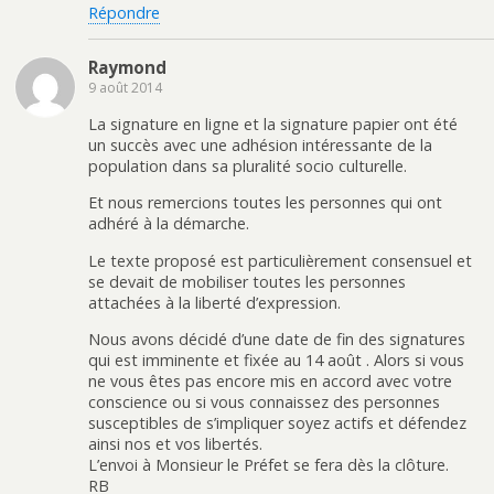
Répondre
Raymond
9 août 2014
La signature en ligne et la signature papier ont été
un succès avec une adhésion intéressante de la
population dans sa pluralité socio culturelle.
Et nous remercions toutes les personnes qui ont
adhéré à la démarche.
Le texte proposé est particulièrement consensuel et
se devait de mobiliser toutes les personnes
attachées à la liberté d’expression.
Nous avons décidé d’une date de fin des signatures
qui est imminente et fixée au 14 août . Alors si vous
ne vous êtes pas encore mis en accord avec votre
conscience ou si vous connaissez des personnes
susceptibles de s’impliquer soyez actifs et défendez
ainsi nos et vos libertés.
L’envoi à Monsieur le Préfet se fera dès la clôture.
RB