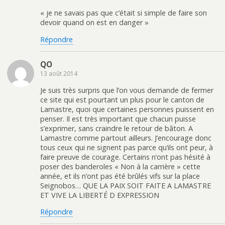
« je ne savais pas que c’était si simple de faire son
devoir quand on est en danger »
Répondre
QO
13 août 2014
Je suis très surpris que l’on vous demande de fermer
ce site qui est pourtant un plus pour le canton de
Lamastre, quoi que certaines personnes puissent en
penser. Il est très important que chacun puisse
s’exprimer, sans craindre le retour de bâton. A
Lamastre comme partout ailleurs. J’encourage donc
tous ceux qui ne signent pas parce qu’ils ont peur, à
faire preuve de courage. Certains n’ont pas hésité à
poser des banderoles « Non à la carrière » cette
année, et ils n’ont pas été brûlés vifs sur la place
Seignobos… QUE LA PAIX SOIT FAITE A LAMASTRE
ET VIVE LA LIBERTÉ D EXPRESSION
Répondre