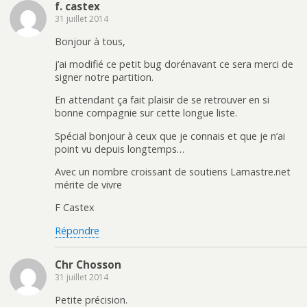
f. castex
31 juillet 2014
Bonjour à tous,
j’ai modifié ce petit bug dorénavant ce sera merci de
signer notre partition.
En attendant ça fait plaisir de se retrouver en si
bonne compagnie sur cette longue liste.
Spécial bonjour à ceux que je connais et que je n’ai
point vu depuis longtemps…
Avec un nombre croissant de soutiens Lamastre.net
mérite de vivre
F Castex
Répondre
Chr Chosson
31 juillet 2014
Petite précision.