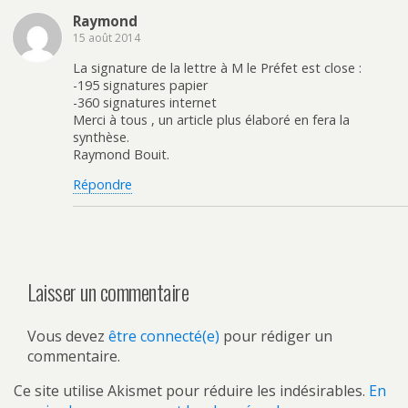
Raymond
15 août 2014
La signature de la lettre à M le Préfet est close :
-195 signatures papier
-360 signatures internet
Merci à tous , un article plus élaboré en fera la
synthèse.
Raymond Bouit.
Répondre
Laisser un commentaire
Vous devez
être connecté(e)
pour rédiger un
commentaire.
Ce site utilise Akismet pour réduire les indésirables.
En