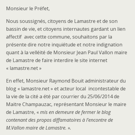
Monsieur le Préfet,
Nous soussignés, citoyens de Lamastre et de son
bassin de vie, et citoyens internautes gardant un lien
affectif avec cette commune, souhaitons par la
présente dire notre inquiétude et notre indignation
quant à la velléité de Monsieur Jean Paul Vallon maire
de Lamastre de faire interdire le site internet
« lamastre.net »
En effet, Monsieur Raymond Bouit administrateur du
blog « lamastre.net » et acteur local incontestable de
la vie de la cité a été par courrier du 25/06/2014 de
Maitre Champauzac, représentant Monsieur le maire
de Lamastre, «
mis en demeure de fermer le blog
contenant des propos diffamatoires à l’encontre de
M.Vallon maire de Lamastre. ».