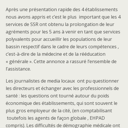
Après une présentation rapide des 4 établissements
nous avons appris et c’est le plus important que les 4
services de SSR ont obtenu la prolongation de leur
agréments pour les 5 ans à venir en tant que services
polyvalents pour accueillir les populations de leur
bassin respectif dans le cadre de leurs compétences ,
c’est-à-dire de la médecine et de la rééducation
« générale ». Cette annonce a rassuré l’ensemble de
l’assistance.
Les journalistes de media locaux ont pu questionner
les directeurs et échanger avec les professionnels de
santé : les questions ont tourné autour du poids
économique des établissements, qui sont souvent le
plus gros employeur de la cité, (en comptabilisant
toutefois les agents de façon globale , EHPAD
compris). Les difficultés de démographie médicale ont