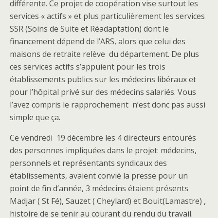
différente. Ce projet de coopération vise surtout les
services « actifs » et plus particulièrement les services
SSR (Soins de Suite et Réadaptation) dont le
financement dépend de l’ARS, alors que celui des
maisons de retraite relève du département. De plus
ces services actifs s’appuient pour les trois
établissements publics sur les médecins libéraux et
pour l’hôpital privé sur des médecins salariés. Vous
l’avez compris le rapprochement n’est donc pas aussi
simple que ça.
Ce vendredi 19 décembre les 4 directeurs entourés
des personnes impliquées dans le projet: médecins,
personnels et représentants syndicaux des
établissements, avaient convié la presse pour un
point de fin d’année, 3 médecins étaient présents
Madjar ( St Fé), Sauzet ( Cheylard) et Bouit(Lamastre) ,
histoire de se tenir au courant du rendu du travail.