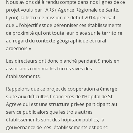
Nous avions déjà rendu compte dans nos lignes de ce
projet voulu par l’ARS ( Agence Régionale de Santé,
Lyon): la lettre de mission de début 2014 précisait
que « l’objectif est de pérenniser ces établissements
de proximité qui ont toute leur place sur le territoire
au regard du contexte géographique et rural
ardéchois »
Les directeurs ont donc planché pendant 9 mois en
associant a minima les forces vives des
établissements.
Rappelons que ce projet de coopération a émergé
suite aux difficultés financières de l’Hôpital de St
Agrève qui est une structure privée participant au
service public alors que les trois autres
établissements sont des hôpitaux publics, la
gouvernance de ces établissements est donc