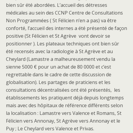
bien sûr été abordées. L’accueil des détresses
médicales au sein des CCNP Centre de Consultations
Non Programmées ( St Félicien n’en a pas) va être
conforté, l’accueil des internes a été présenté de façon
positive (St Félicien et St Agrève vont devoir se
positionner ). Les plateaux techniques ont bien sûr
été recensés avec la radiologie à St Agrève et au
Cheylard (Lamastre a malheureusement vendu la
sienne 5000 € pour un achat de 80 0000 et c’est
regrettable dans le cadre de cette discussion de
globalisation). Les partages de praticiens et les
consultations décentralisées ont été présentés, les
établissements les pratiquent déjà depuis longtemps
mais avec des hôpitaux de référence différents selon
la localisation : Lamastre vers Valence et Romans, St
Félicien vers Annonay, St Agrève vers Annonay et le
Puy ; Le Cheylard vers Valence et Privas.