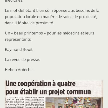
médicales.
Le mot clef étant bien sûr réponse aux besoins de la
population locale en matière de soins de proximité,
dans l’Hôpital de proximité.
Un « beau printemps » pour les médecins et leurs
représentants.
Raymond Bouit.
La revue de presse:
Hebdo Ardèche :