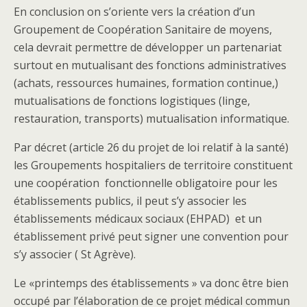
En conclusion on s’oriente vers la création d’un
Groupement de Coopération Sanitaire de moyens,
cela devrait permettre de développer un partenariat
surtout en mutualisant des fonctions administratives
(achats, ressources humaines, formation continue,)
mutualisations de fonctions logistiques (linge,
restauration, transports) mutualisation informatique.
Par décret (article 26 du projet de loi relatif à la santé)
les Groupements hospitaliers de territoire constituent
une coopération fonctionnelle obligatoire pour les
établissements publics, il peut s’y associer les
établissements médicaux sociaux (EHPAD) et un
établissement privé peut signer une convention pour
s’y associer ( St Agrève).
Le «printemps des établissements » va donc être bien
occupé par l’élaboration de ce projet médical commun