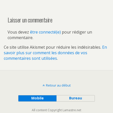
Laisser un commentaire
Vous devez
être connecté(e)
pour rédiger un
commentaire.
Ce site utilise Akismet pour réduire les indésirables.
En
savoir plus sur comment les données de vos
commentaires sont utilisées
.
Retour au début
Mobile
Bureau
All content Copyright Lamastre.net