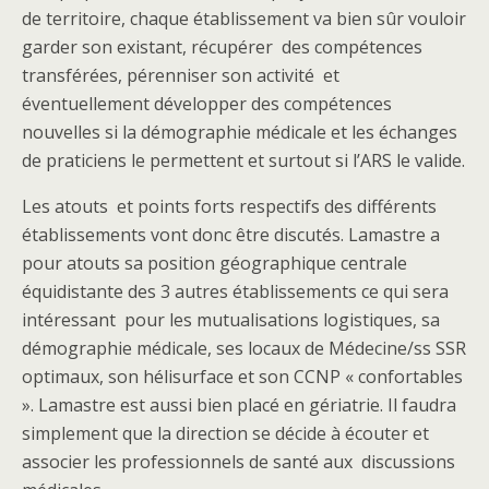
de territoire, chaque établissement va bien sûr vouloir
garder son existant, récupérer des compétences
transférées, pérenniser son activité et
éventuellement développer des compétences
nouvelles si la démographie médicale et les échanges
de praticiens le permettent et surtout si l’ARS le valide.
Les atouts et points forts respectifs des différents
établissements vont donc être discutés. Lamastre a
pour atouts sa position géographique centrale
équidistante des 3 autres établissements ce qui sera
intéressant pour les mutualisations logistiques, sa
démographie médicale, ses locaux de Médecine/ss SSR
optimaux, son hélisurface et son CCNP « confortables
». Lamastre est aussi bien placé en gériatrie. Il faudra
simplement que la direction se décide à écouter et
associer les professionnels de santé aux discussions