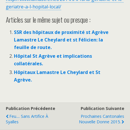
geriatre-a-l-hopital-local/
Articles sur le même sujet ou presque :
SSR des hôpitaux de proximité st Agrève
Lamastre Le Cheylard et st Félicien: la
feuille de route.
Hôpital St Agrève et implications
collatérales.
Hôpitaux Lamastre Le Cheylard et St
Agrève.
Publication Précédente
Publication Suivante
Feu.... Sans Artifice À
Prochaines Cantonales
Syalles
Nouvelle Donne 2015.