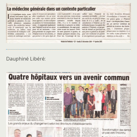
Dauphiné Libéré: