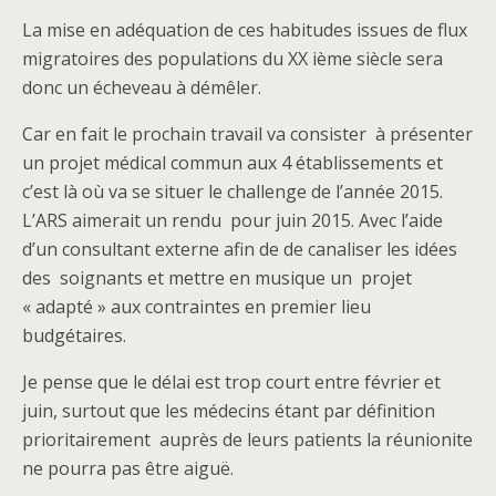
La mise en adéquation de ces habitudes issues de flux
migratoires des populations du XX ième siècle sera
donc un écheveau à démêler.
Car en fait le prochain travail va consister à présenter
un projet médical commun aux 4 établissements et
c’est là où va se situer le challenge de l’année 2015.
L’ARS aimerait un rendu pour juin 2015. Avec l’aide
d’un consultant externe afin de de canaliser les idées
des soignants et mettre en musique un projet
« adapté » aux contraintes en premier lieu
budgétaires.
Je pense que le délai est trop court entre février et
juin, surtout que les médecins étant par définition
prioritairement auprès de leurs patients la réunionite
ne pourra pas être aiguë.