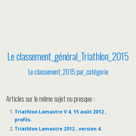
Le classement_général_Triathlon_2015
Le classement_2015 par_catégorie
Articles sur le même sujet ou presque :
Triathlon Lamastre V 4, 15 août 2012 ,
profils.
Triathlon Lamastre 2012 , version 4.