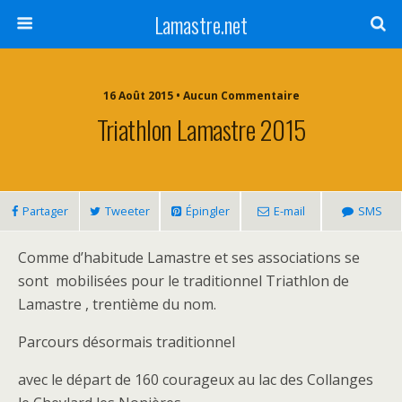
Lamastre.net
16 Août 2015 • Aucun Commentaire
Triathlon Lamastre 2015
Partager
Tweeter
Épingler
E-mail
SMS
Comme d’habitude Lamastre et ses associations se
sont mobilisées pour le traditionnel Triathlon de
Lamastre , trentième du nom.
Parcours désormais traditionnel
avec le départ de 160 courageux au lac des Collanges