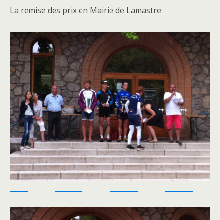
La remise des prix en Mairie de Lamastre