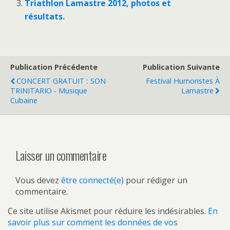
Triathlon Lamastre 2012, photos et
résultats.
Publication Précédente
Publication Suivante
CONCERT GRATUIT : SON
Festival Humoristes À
TRINITARIO - Musique
Lamastre
Cubaine
Laisser un commentaire
Vous devez
être connecté(e)
pour rédiger un
commentaire.
Ce site utilise Akismet pour réduire les indésirables.
En
savoir plus sur comment les données de vos