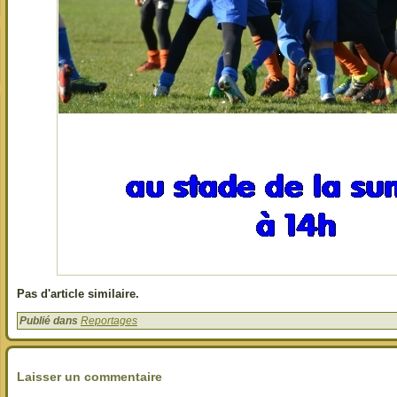
Pas d'article similaire.
Publié dans
Reportages
Laisser un commentaire