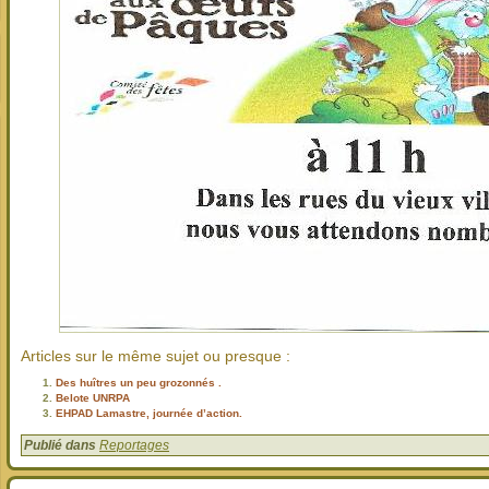
Articles sur le même sujet ou presque :
Des huîtres un peu grozonnés .
Belote UNRPA
EHPAD Lamastre, journée d’action.
Publié dans
Reportages