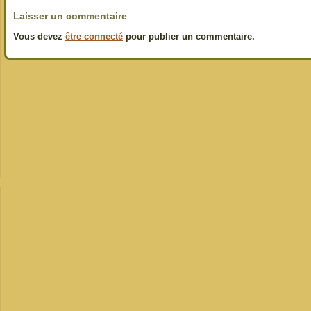
Laisser un commentaire
Vous devez
être connecté
pour publier un commentaire.