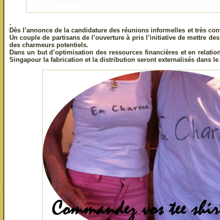
.
Dès l’annonce de la candidature des réunions informelles et très co
Un couple de partisans de l’ouverture à pris l’initiative de mettre des 
des charmeurs potentiels.
Dans un but d’optimisation des ressources financières et en relat
Singapour la fabrication et la distribution seront externalisés dans le