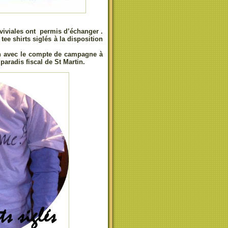
nviviales ont permis d’échanger .
tee shirts siglés à la disposition
ion avec le compte de campagne à
 paradis fiscal de St Martin.