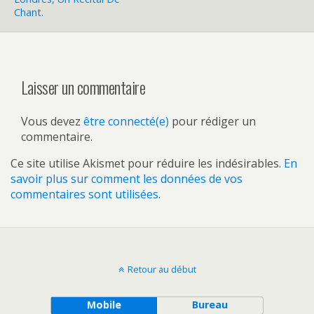
Chant.
Laisser un commentaire
Vous devez
être connecté(e)
pour rédiger un
commentaire.
Ce site utilise Akismet pour réduire les indésirables.
En
savoir plus sur comment les données de vos
commentaires sont utilisées
.
Retour au début
Mobile
Bureau