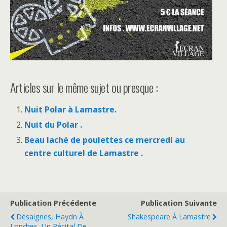
Articles sur le même sujet ou presque :
Nuit Polar à Lamastre.
Nuit du Polar .
Beau laché de poulettes ce mercredi au
centre culturel de Lamastre .
Publication Précédente
Publication Suivante
Désaignes, Haydn À
Shakespeare À Lamastre
Londres, Un Récital De