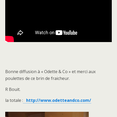
Bonne diffusion à « Odette & Co » et merci aux
poulettes de ce brin de fraicheur.
R Bouit.
la totale :
http://www.odetteandco.com/