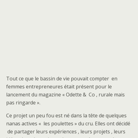
Tout ce que le bassin de vie pouvait compter en
femmes entrepreneures était présent pour le
lancement du magazine « Odette & Co , rurale mais
pas ringarde ».
Ce projet un peu fou est né dans la tête de quelques
nanas actives « les poulettes » du cru. Elles ont décidé
de partager leurs expériences , leurs projets , leurs