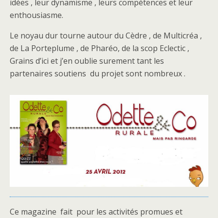
idées , leur dynamisme , leurs compétences et leur
enthousiasme.
Le noyau dur tourne autour du Cèdre , de Multicréa ,
de La Porteplume , de Pharéo, de la scop Eclectic ,
Grains d’ici et j’en oublie surement tant les
partenaires soutiens du projet sont nombreux .
Ce magazine fait pour les activités promues et