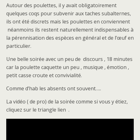
Autour des poulettes, il y avait obligatoirement
quelques coqs pour subvenir aux taches subalternes,
ils ont été discrets mais les poulettes en conviennent
néanmoins ils restent naturellement indispensables à
la pérennisation des espèces en général et de l’œuf en
particulier.
Une belle soirée avec un peu de discours , 18 minutes
car la poulette caquette un peu , musique , émotion ,
petit casse croute et convivialité.
Comme d’hab les absents ont souvent…..
La vidéo ( de pro) de la soirée comme si vous y étiez,
cliquez sur le triangle lien .