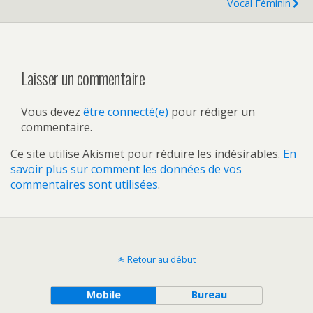
Vocal Féminin
Laisser un commentaire
Vous devez
être connecté(e)
pour rédiger un
commentaire.
Ce site utilise Akismet pour réduire les indésirables.
En
savoir plus sur comment les données de vos
commentaires sont utilisées
.
Retour au début
Mobile
Bureau