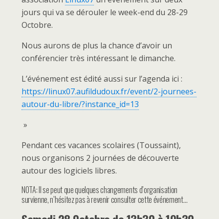
jours qui va se dérouler le week-end du 28-29
Octobre.
Nous aurons de plus la chance d’avoir un
conférencier très intéressant le dimanche.
L’événement est édité aussi sur l’agenda ici :
https://linux07.aufildudoux.fr/event/2-journees-
autour-du-libre/?instance_id=13
»
Pendant ces vacances scolaires (Toussaint),
nous organisons 2 journées de découverte
autour des logiciels libres.
NOTA: Il se peut que quelques changements d’organisation
survienne, n’hésitez pas à revenir consulter cette événement…