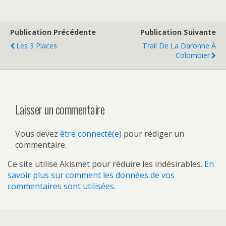
Publication Précédente
Publication Suivante
Les 3 Places
Trail De La Daronne À
Colombier
Laisser un commentaire
Vous devez
être connecté(e)
pour rédiger un
commentaire.
Ce site utilise Akismet pour réduire les indésirables.
En
savoir plus sur comment les données de vos
commentaires sont utilisées
.