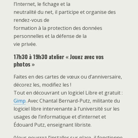
l’Internet, le fichage et la
neutralité du net, il participe et organise des
rendez-vous de
formation à la protection des données
personnelles et la défense de la
vie privée.
17h30 à 19h30 atelier « Jouez avec vos
photos »
Faites en des cartes de vœux ou d’anniversaire,
décorez les, modifiez les !
Tout en découvrant un logiciel Libre et gratuit :
Gimp
. Avec Chantal Bernard-Putz, militante du
logiciel libre intervenante à l’université sur les
usages de l’informatique et d’internet et
Édouard Putz, enseignant libriste.
(Vous pourrez l’installer sur place, il fonctionne