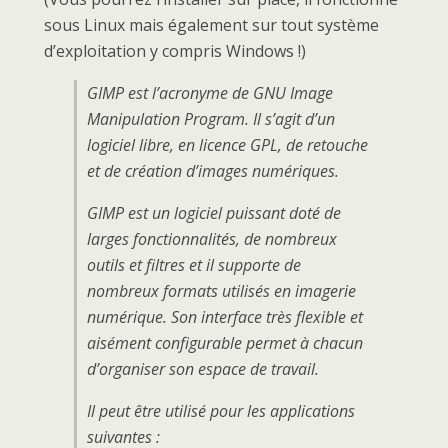
sous Linux mais également sur tout système
d’exploitation y compris Windows !)
GIMP est l’acronyme de GNU Image
Manipulation Program. Il s’agit d’un
logiciel libre, en licence GPL, de retouche
et de création d’images numériques.
GIMP est un logiciel puissant doté de
larges fonctionnalités, de nombreux
outils et filtres et il supporte de
nombreux formats utilisés en imagerie
numérique. Son interface très flexible et
aisément configurable permet à chacun
d’organiser son espace de travail.
Il peut être utilisé pour les applications
suivantes :