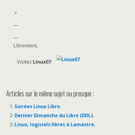
»
—
—
Librement,
Visitez
Linux07
Articles sur le même sujet ou presque :
Soirées Linux Libre.
Dernier Dimanche du Libre (DDL).
Linux, logiciels libres à Lamastre.