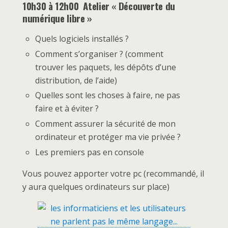
10h30 à 12h00 Atelier « Découverte du
numérique libre »
Quels logiciels installés ?
Comment s’organiser ? (comment
trouver les paquets, les dépôts d’une
distribution, de l’aide)
Quelles sont les choses à faire, ne pas
faire et à éviter ?
Comment assurer la sécurité de mon
ordinateur et protéger ma vie privée ?
Les premiers pas en console
Vous pouvez apporter votre pc (recommandé, il
y aura quelques ordinateurs sur place)