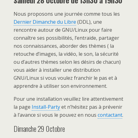
Samedi 28 0ctobre de 13h30 à 19h30
Nous proposons une journée comme tous les
Dernier Dimanche du Libre
(DDL), une
rencontre autour de GNU/Linux pour faire
connaître ses possibilités, l’entraide, partager
nos connaissances, aborder des thèmes ( la
retouche d’images, la vidéo, le son, la sécurité
ou d’autres thèmes selon les désirs de chacun)
vous aider à installer une distribution
GNU/Linux si vous voulez franchir le pas et à
apprendre à utiliser son environnement.
Pour une installation veuillez lire attentivement
la page
Install-Party
et n’hésitez pas à prévenir
à l’avance si vous le pouvez en nous
contactant
.
Dimanche 29 0ctobre