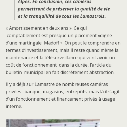
Alpes. En conclusion, ces caméras
permettront de préserver la qualité de vie
et la tranquillité de tous les Lamastrois.
« Amortissement en deux ans ». Ce qui
comptablement est presque un placement «digne
d’une martingale Madoff ». On peut le comprendre en
termes d’investissement, mais il reste quand même la
maintenance et la télésurveillance qui vont avoir un
coût de fonctionnement dans la durée, l’article du
bulletin municipal en fait discrètement abstraction.
Il y a déjà sur Lamastre de nombreuses caméras
privées : banque, magasins, entrepôts mais là il s’agit
d’un fonctionnement et financement privés à usage
interne.