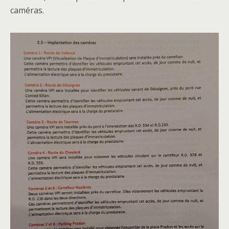
caméras.