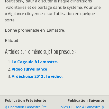
foutistes», sauf à discuter le risque d’intrusions
volontaires et de partage dans le système. Pour une
« Vigilance citoyenne » sur l’utilisation en quelque
sorte.
Bonne promenade en Lamastre.
R Bouit
Articles sur le même sujet ou presque :
La Cagoule à Lamastre.
Vidéo surveillance
Ardéchoise 2012 , la vidéo.
Publication Précédente
Publication Suivante
Libération Lamastre Été
Toiles Du Doc À Lamastre.