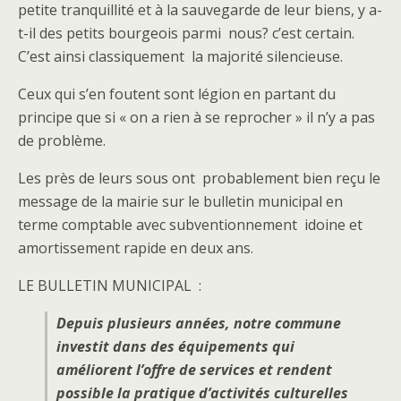
petite tranquillité et à la sauvegarde de leur biens, y a-
t-il des petits bourgeois parmi nous? c’est certain.
C’est ainsi classiquement la majorité silencieuse.
Ceux qui s’en foutent sont légion en partant du
principe que si « on a rien à se reprocher » il n’y a pas
de problème.
Les près de leurs sous ont probablement bien reçu le
message de la mairie sur le bulletin municipal en
terme comptable avec subventionnement idoine et
amortissement rapide en deux ans.
LE BULLETIN MUNICIPAL :
Depuis plusieurs années, notre commune
investit dans des équipements qui
améliorent l’offre de services et rendent
possible la pratique d’activités culturelles