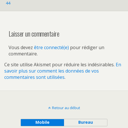
44
Laisser un commentaire
Vous devez
être connecté(e)
pour rédiger un
commentaire.
Ce site utilise Akismet pour réduire les indésirables.
En
savoir plus sur comment les données de vos
commentaires sont utilisées
.
Retour au début
Mobile
Bureau