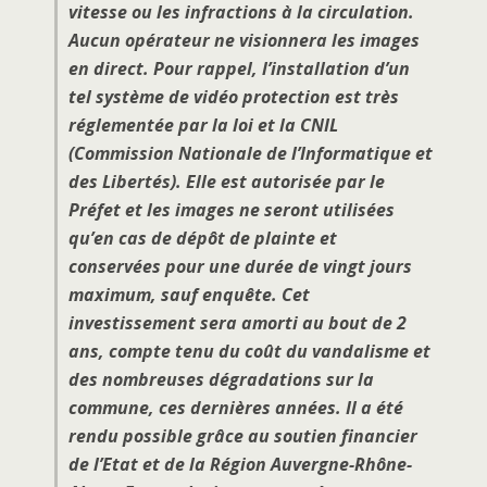
vitesse ou les infractions à la circulation.
Aucun opérateur ne visionnera les images
en direct. Pour rappel, l’installation d’un
tel système de vidéo protection est très
réglementée par la loi et la CNIL
(Commission Nationale de l’Informatique et
des Libertés). Elle est autorisée par le
Préfet et les images ne seront utilisées
qu’en cas de dépôt de plainte et
conservées pour une durée de vingt jours
maximum, sauf enquête. Cet
investissement sera amorti au bout de 2
ans, compte tenu du coût du vandalisme et
des nombreuses dégradations sur la
commune, ces dernières années. Il a été
rendu possible grâce au soutien financier
de l’Etat et de la Région Auvergne-Rhône-