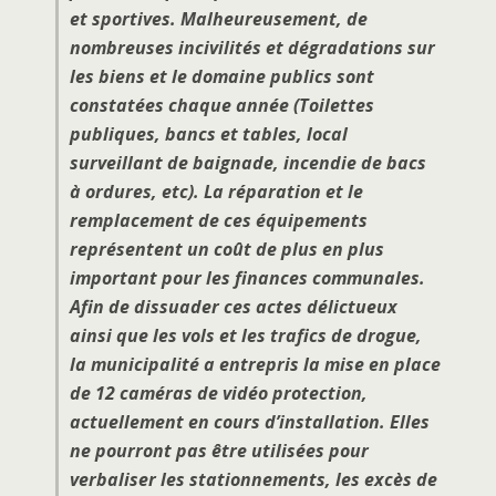
et sportives. Malheureusement, de
nombreuses incivilités et dégradations sur
les biens et le domaine publics sont
constatées chaque année (Toilettes
publiques, bancs et tables, local
surveillant de baignade, incendie de bacs
à ordures, etc). La réparation et le
remplacement de ces équipements
représentent un coût de plus en plus
important pour les finances communales.
Afin de dissuader ces actes délictueux
ainsi que les vols et les trafics de drogue,
la municipalité a entrepris la mise en place
de 12 caméras de vidéo protection,
actuellement en cours d’installation. Elles
ne pourront pas être utilisées pour
verbaliser les stationnements, les excès de