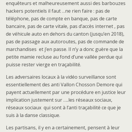
enquêteurs et malheureusement aussi des barbouzes
hackers potentiels il faut …ne rien faire : pas de
téléphone, pas de compte en banque, pas de carte
bancaire, pas de carte vitale, pas d’accès internet , pas
de véhicule auto en dehors du canton (jusqu’en 2018),
pas de passage aux autoroutes, pas de commande de
marchandises et j’en passe. Il n’y a donc guère que la
petite mamie recluse au fond d’une vallée perdue qui
puisse rester vierge en traçabilité.
Les adversaires locaux à la vidéo surveillance sont
essentiellement des anti Vallon Chosson Demore qui
payent actuellement par une procédure en justice leur
implication justement sur …..les réseaux sociaux,
réseaux sociaux qui sont à l’anti traçabilité ce que je
suis à la danse classique.
Les partisans, il y en a certainement, pensent à leur