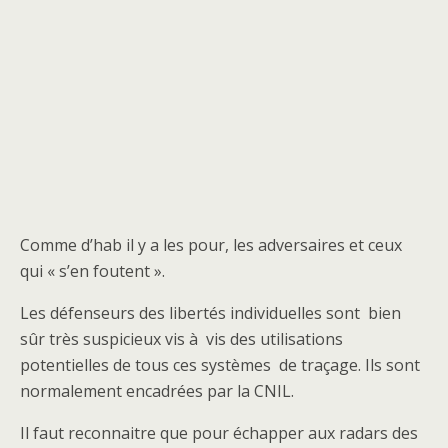
Comme d’hab il y a les pour, les adversaires et ceux
qui « s’en foutent ».
Les défenseurs des libertés individuelles sont bien
sûr très suspicieux vis à vis des utilisations
potentielles de tous ces systèmes de traçage. Ils sont
normalement encadrées par la CNIL.
Il faut reconnaitre que pour échapper aux radars des