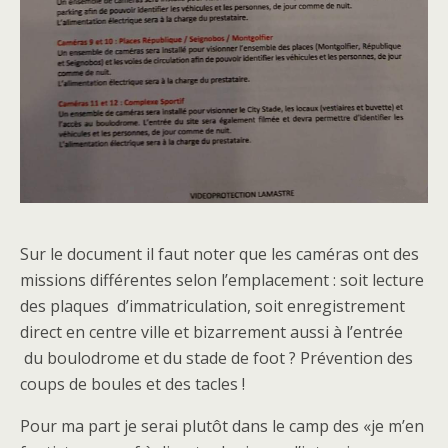
Sur le document il faut noter que les caméras ont des
missions différentes selon l’emplacement : soit lecture
des plaques d’immatriculation, soit enregistrement
direct en centre ville et bizarrement aussi à l’entrée
du boulodrome et du stade de foot ? Prévention des
coups de boules et des tacles !
Pour ma part je serai plutôt dans le camp des «je m’en