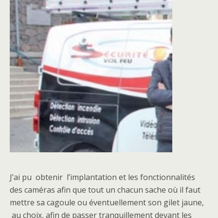
J’ai pu obtenir l’implantation et les fonctionnalités
des caméras afin que tout un chacun sache où il faut
mettre sa cagoule ou éventuellement son gilet jaune,
au choix, afin de passer tranquillement devant les