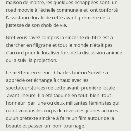
maison de maitre, les quelques échappées sont un
road moovie à l’échelle communale et ont conforté
l’assistance locale de cette avant première de la
justesse de son choix de vie.
Bref vous l’avez compris la sincérité du titre est à
chercher en filigrane et tout le monde n’était pas
d’accord pour le localiser lors de la discussion animée
qui a suivi la projection.
Le metteur en scène Charles Guérin Surville a
apprécié cet échange à chaud avec les
spectateurs(trices) de cette avant première locale
avant l’heure. Il a été taquiné en tout bien tout
honneur par une ou deux militantes féministes qui
n’ont vu dans les corps de rêves des jeunes actrices
qu’un prétexte sincère à faire un film autour de la
beauté et passer un bon tournage.