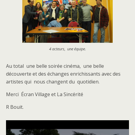
4 acteurs, une équipe.
Au total une belle soirée cinéma, une belle
découverte et des échanges enrichissants avec des
artistes qui nous changent du quotidien.
Merci Écran Village et La Sincérité
R Bouit.