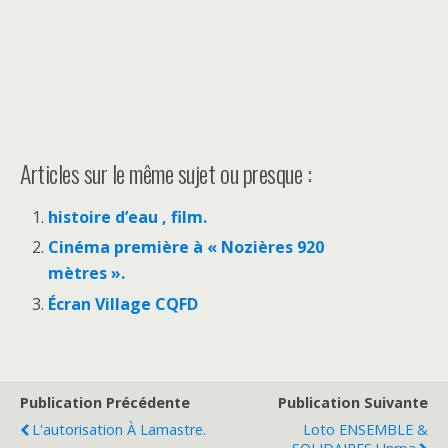
Articles sur le même sujet ou presque :
histoire d’eau , film.
Cinéma première à « Nozières 920
mètres ».
Écran Village CQFD
Publication Précédente
Publication Suivante
L'autorisation À Lamastre.
Loto ENSEMBLE &