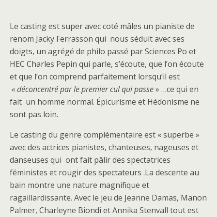
Le casting est super avec coté mâles un pianiste de
renom Jacky Ferrasson qui nous séduit avec ses
doigts, un agrégé de philo passé par Sciences Po et
HEC Charles Pepin qui parle, s’écoute, que l’on écoute
et que l’on comprend parfaitement lorsqu’il est
« déconcentré par le premier cul qui passe
» …ce qui en
fait un homme normal. Épicurisme et Hédonisme ne
sont pas loin.
Le casting du genre complémentaire est « superbe »
avec des actrices pianistes, chanteuses, nageuses et
danseuses qui ont fait pâlir des spectatrices
féministes et rougir des spectateurs .La descente au
bain montre une nature magnifique et
ragaillardissante. Avec le jeu de Jeanne Damas, Manon
Palmer, Charleyne Biondi et Annika Stenvall tout est