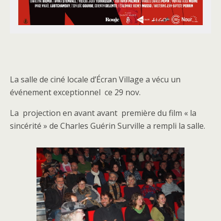
La salle de ciné locale d’Écran Village a vécu un
événement exceptionnel ce 29 nov.
La projection en avant avant première du film « la
sincérité » de Charles Guérin Surville a rempli la salle.