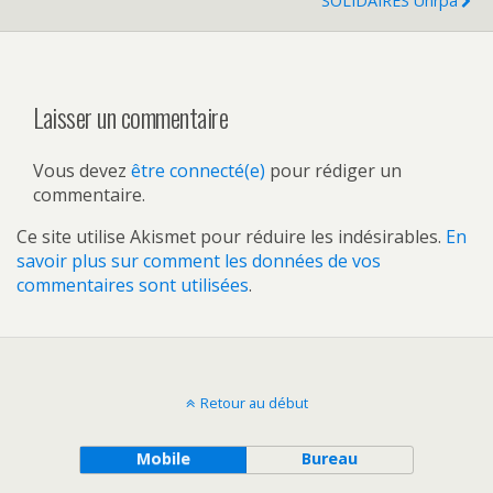
SOLIDAIRES Unrpa
Laisser un commentaire
Vous devez
être connecté(e)
pour rédiger un
commentaire.
Ce site utilise Akismet pour réduire les indésirables.
En
savoir plus sur comment les données de vos
commentaires sont utilisées
.
Retour au début
Mobile
Bureau