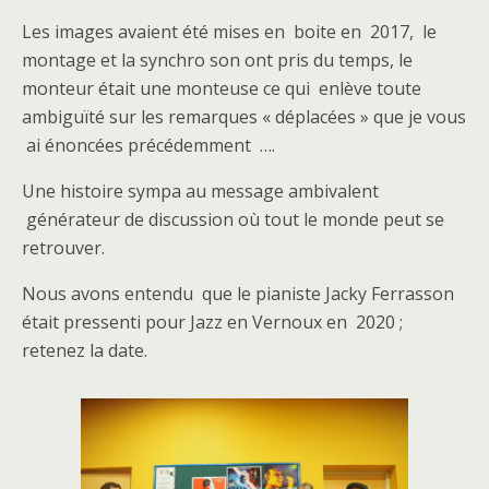
Les images avaient été mises en boite en 2017, le
montage et la synchro son ont pris du temps, le
monteur était une monteuse ce qui enlève toute
ambiguïté sur les remarques « déplacées » que je vous
ai énoncées précédemment ….
Une histoire sympa au message ambivalent
générateur de discussion où tout le monde peut se
retrouver.
Nous avons entendu que le pianiste Jacky Ferrasson
était pressenti pour Jazz en Vernoux en 2020 ;
retenez la date.