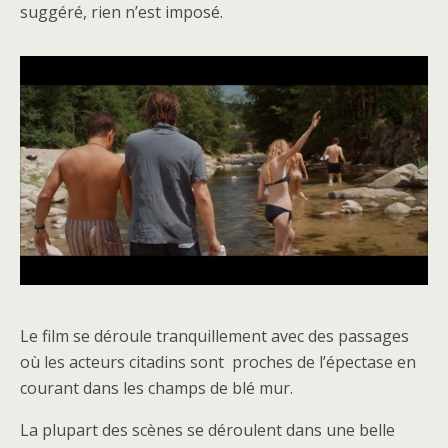
suggéré, rien n’est imposé.
Le film se déroule tranquillement avec des passages
où les acteurs citadins sont proches de l’épectase en
courant dans les champs de blé mur.
La plupart des scènes se déroulent dans une belle