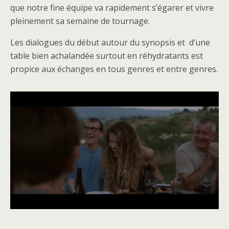
que notre fine équipe va rapidement s’égarer et vivre
pleinement sa semaine de tournage.
Les dialogues du début autour du synopsis et d’une
table bien achalandée surtout en réhydratants est
propice aux échanges en tous genres et entre genres.