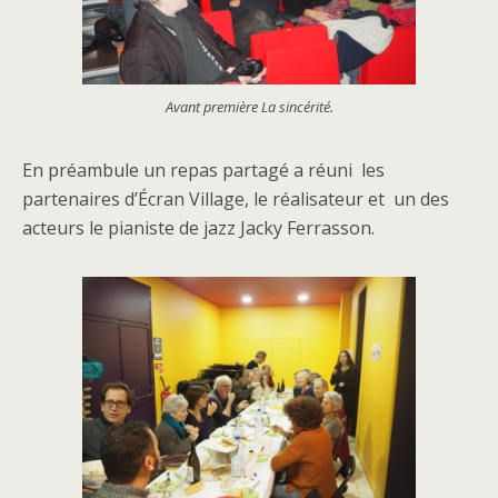
Avant première La sincérité.
En préambule un repas partagé a réuni les
partenaires d’Écran Village, le réalisateur et un des
acteurs le pianiste de jazz Jacky Ferrasson.