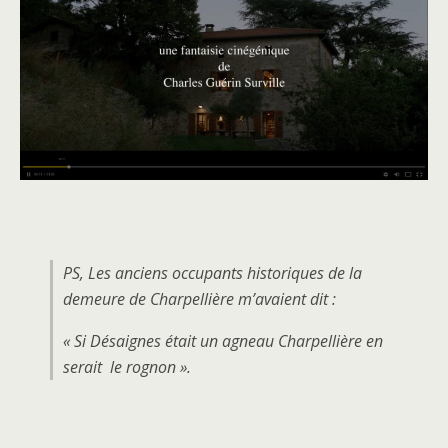
PS, Les anciens occupants historiques de la
demeure de Charpellière m’avaient dit :
« Si Désaignes était un agneau Charpellière en
serait le rognon ».