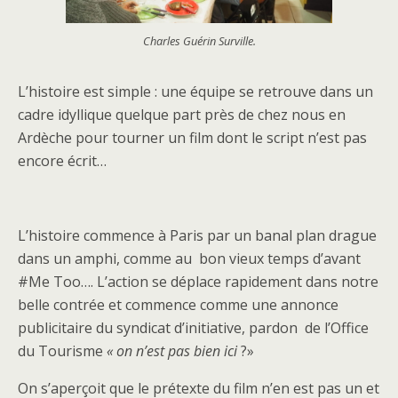
Charles Guérin Surville.
L’histoire est simple : une équipe se retrouve dans un
cadre idyllique quelque part près de chez nous en
Ardèche pour tourner un film dont le script n’est pas
encore écrit…
L’histoire commence à Paris par un banal plan drague
dans un amphi, comme au bon vieux temps d’avant
#Me Too…. L’action se déplace rapidement dans notre
belle contrée et commence comme une annonce
publicitaire du syndicat d’initiative, pardon de l’Office
du Tourisme
« on n’est pas bien ici
?»
On s’aperçoit que le prétexte du film n’en est pas un et