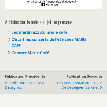
Articles sur le même sujet ou presque :
Les mardi Jazz AU marie cafe
C’était les concerts de l’été chez MARIE -
CAFÉ
Concert Marie Café
Publication Précédente
Publication Suivante
Carole Bordes Danse À
Trio Bois D’Antan Au Temple
Désaignes.
De Désaignes, 22 Juillet.