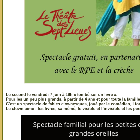
Le second le
vendredi 7 juin à 19h
« tombé sur un livre ».
Pour les un peu plus grands, à partir de 4 ans et pour toute la famille
C’est un spectacle de fables clownesques, joué par le comédien, Lio
Le clown aime : les livres, sa mémé, le visible et l’invisible et les p