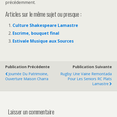
précédemment.
Articles sur le même sujet ou presque :
Culture Shakespeare Lamastre
Escrime, bouquet final
Estivale Musique aux Sources
Publication Précédente
Publication Suivante
Journée Du Patrimoine,
Rugby: Une Vaine Remontada
Ouverture Maison Charra
Pour Les Seniors RC Plats
Lamastre
Laisser un commentaire