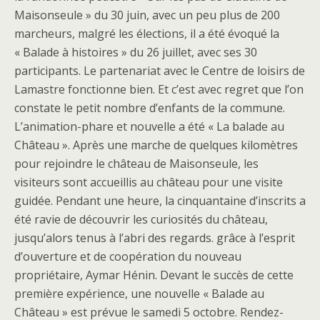
Maisonseule » du 30 juin, avec un peu plus de 200
marcheurs, malgré les élections, il a été évoqué la
« Balade à histoires » du 26 juillet, avec ses 30
participants. Le partenariat avec le Centre de loisirs de
Lamastre fonctionne bien. Et c’est avec regret que l’on
constate le petit nombre d’enfants de la commune.
L’animation-phare et nouvelle a été « La balade au
Château ». Après une marche de quelques kilomètres
pour rejoindre le château de Maisonseule, les
visiteurs sont accueillis au château pour une visite
guidée. Pendant une heure, la cinquantaine d’inscrits a
été ravie de découvrir les curiosités du château,
jusqu’alors tenus à l’abri des regards. grâce à l’esprit
d’ouverture et de coopération du nouveau
propriétaire, Aymar Hénin. Devant le succès de cette
première expérience, une nouvelle « Balade au
Château » est prévue le samedi 5 octobre. Rendez-