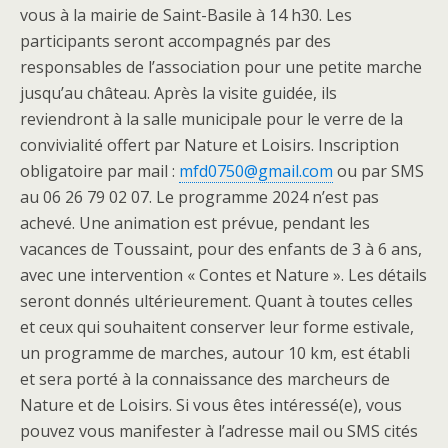
vous à la mairie de Saint-Basile à 14 h30. Les
participants seront accompagnés par des
responsables de l’association pour une petite marche
jusqu’au château. Après la visite guidée, ils
reviendront à la salle municipale pour le verre de la
convivialité offert par Nature et Loisirs. Inscription
obligatoire par mail :
mfd0750@gmail.com
ou par SMS
au 06 26 79 02 07. Le programme 2024 n’est pas
achevé. Une animation est prévue, pendant les
vacances de Toussaint, pour des enfants de 3 à 6 ans,
avec une intervention « Contes et Nature ». Les détails
seront donnés ultérieurement. Quant à toutes celles
et ceux qui souhaitent conserver leur forme estivale,
un programme de marches, autour 10 km, est établi
et sera porté à la connaissance des marcheurs de
Nature et de Loisirs. Si vous êtes intéressé(e), vous
pouvez vous manifester à l’adresse mail ou SMS cités