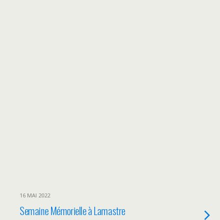
16 MAI 2022
Semaine Mémorielle à Lamastre