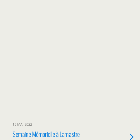
16 MAI 2022
Semaine Mémorielle à Lamastre