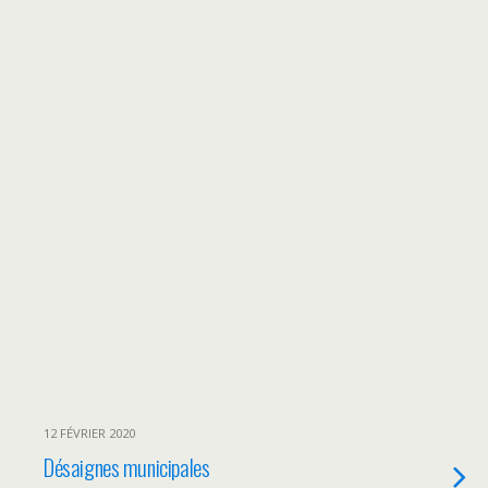
12 FÉVRIER 2020
Désaignes municipales