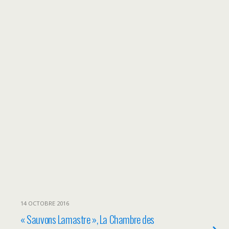
14 OCTOBRE 2016
« Sauvons Lamastre », La Chambre des