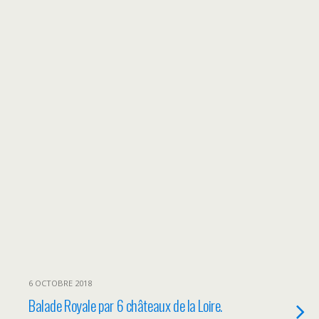
6 OCTOBRE 2018
Balade Royale par 6 châteaux de la Loire.