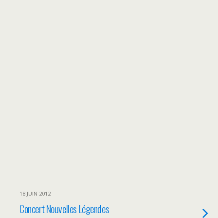
18 JUIN 2012
Concert Nouvelles Légendes